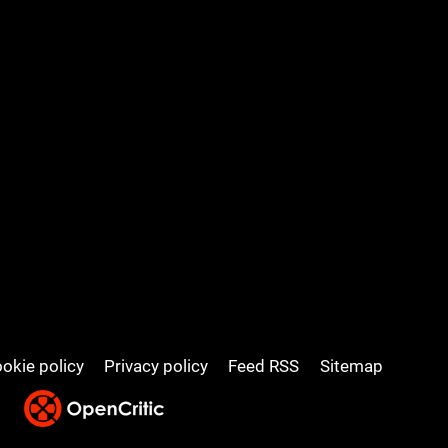
okie policy
Privacy policy
Feed RSS
Sitemap