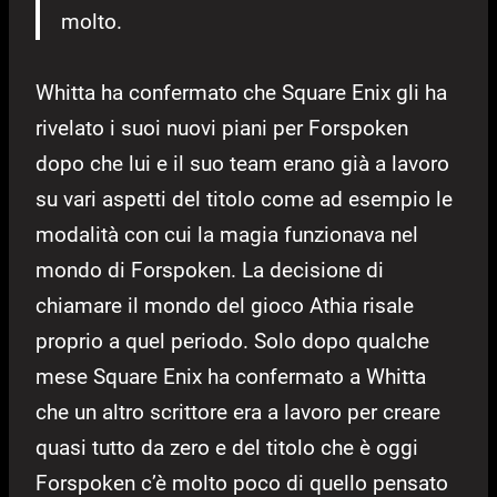
molto.
Whitta ha confermato che Square Enix gli ha
rivelato i suoi nuovi piani per Forspoken
dopo che lui e il suo team erano già a lavoro
su vari aspetti del titolo come ad esempio le
modalità con cui la magia funzionava nel
mondo di Forspoken. La decisione di
chiamare il mondo del gioco Athia risale
proprio a quel periodo. Solo dopo qualche
mese Square Enix ha confermato a Whitta
che un altro scrittore era a lavoro per creare
quasi tutto da zero e del titolo che è oggi
Forspoken c’è molto poco di quello pensato