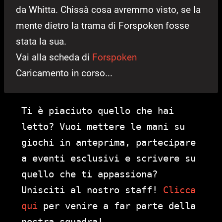
da Whitta. Chissà cosa avremmo visto, se la
mente dietro la trama di Forspoken fosse
stata la sua.
Vai alla scheda di
Forspoken
Caricamento in corso...
Ti è piaciuto quello che hai
letto? Vuoi mettere le mani su
giochi in anteprima, partecipare
a eventi esclusivi e scrivere su
quello che ti appassiona?
Unisciti al nostro staff!
Clicca
qui
per venire a far parte della
nostra squadra!