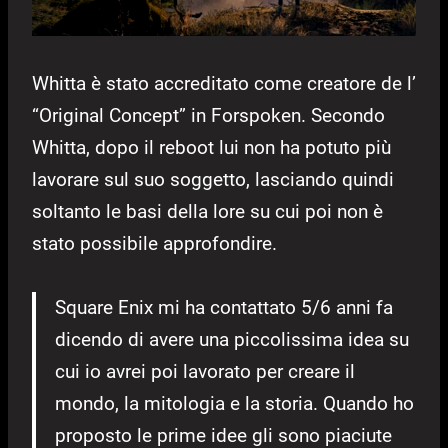
Whitta è stato accreditato come creatore de l’
“Original Concept” in Forspoken. Secondo
Whitta, dopo il reboot lui non ha potuto più
lavorare sul suo soggetto, lasciando quindi
soltanto le basi della lore su cui poi non è
stato possibile approfondire.
Square Enix mi ha contattato 5/6 anni fa
dicendo di avere una piccolissima idea su
cui io avrei poi lavorato per creare il
mondo, la mitologia e la storia. Quando ho
proposto le prime idee gli sono piaciute