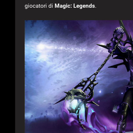
giocatori di
Magic: Legends
.