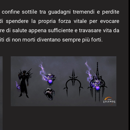
confine sottile tra guadagni tremendi e perdite
di spendere la propria forza vitale per evocare
 di salute appena sufficiente e travasare vita da
citi di non morti diventano sempre più forti.