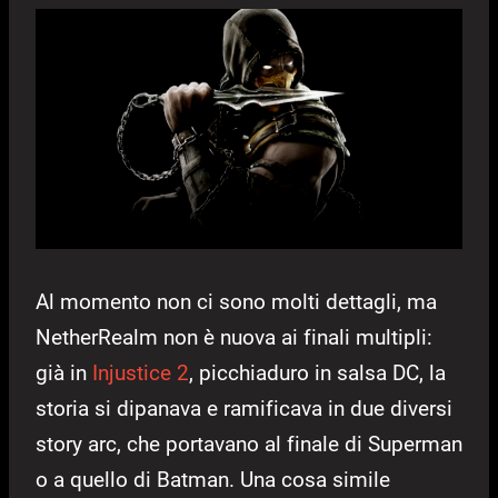
Al momento non ci sono molti dettagli, ma
NetherRealm non è nuova ai finali multipli:
già in
Injustice 2
, picchiaduro in salsa DC, la
storia si dipanava e ramificava in due diversi
story arc, che portavano al finale di Superman
o a quello di Batman. Una cosa simile