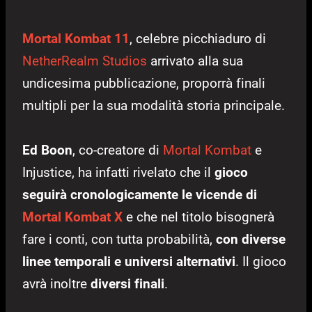
Mortal Kombat 11
, celebre picchiaduro di
NetherRealm Studios
arrivato alla sua
undicesima pubblicazione, proporrà finali
multipli per la sua modalità storia principale.
Ed Boon
, co-creatore di
Mortal Kombat
e
Injustice, ha infatti rivelato che il
gioco
seguirà cronologicamente le vicende di
Mortal Kombat X
e che nel titolo bisognerà
fare i conti, con tutta probabilità,
con diverse
linee temporali e universi alternativi
. Il gioco
avrà inoltre
diversi finali
.