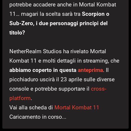
potrebbe accadere anche in Mortal Kombat
11… magari la scelta sarà tra
Scorpion o
Sub-Zero, i due personaggi principi del
titolo?
NetherRealm Studios ha rivelato Mortal
Kombat 11 e molti dettagli in streaming, che
abbiamo coperto in questa
anteprima
. Il
picchiaduro uscirà il 23 aprile sulle diverse
console e potrebbe supportare il
cross-
platform
.
Vai alla scheda di
Mortal Kombat 11
Caricamento in corso...