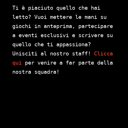
Ti è piaciuto quello che hai
letto? Vuoi mettere le mani su
giochi in anteprima, partecipare
a eventi esclusivi e scrivere su
quello che ti appassiona?
Unisciti al nostro staff!
Clicca
qui
per venire a far parte della
nostra squadra!