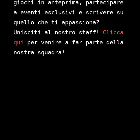
giochi in anteprima, partecipare
a eventi esclusivi e scrivere su
quello che ti appassiona?
Unisciti al nostro staff!
Clicca
qui
per venire a far parte della
nostra squadra!