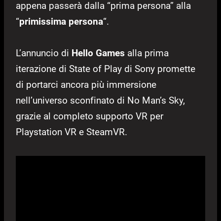
appena passerà dalla “prima persona” alla
“
primissima persona
“.
L’annuncio di
Hello Games
alla prima
iterazione di State of Play di Sony promette
di portarci ancora più immersione
nell’universo sconfinato di No Man’s Sky,
grazie al completo supporto VR per
Playstation VR e SteamVR.