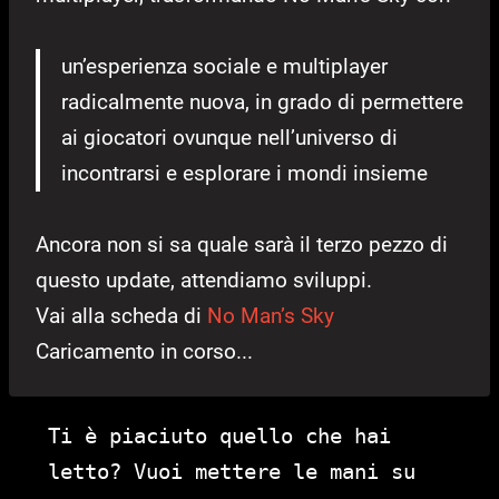
un’esperienza sociale e multiplayer
radicalmente nuova, in grado di permettere
ai giocatori ovunque nell’universo di
incontrarsi e esplorare i mondi insieme
Ancora non si sa quale sarà il terzo pezzo di
questo update, attendiamo sviluppi.
Vai alla scheda di
No Man’s Sky
Caricamento in corso...
Ti è piaciuto quello che hai
letto? Vuoi mettere le mani su