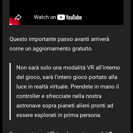
Questo importante passo avanti arriverà
come un aggiornamento gratuito.
Non sarà solo una modalità VR all’interno
del gioco, sarà l’intero gioco portato alla
luce in realtà virtuale. Prendete in mano il
controller e sfrecciate nella nostra
astronave sopra pianeti alieni pronti ad
essere esplorati in prima persona.