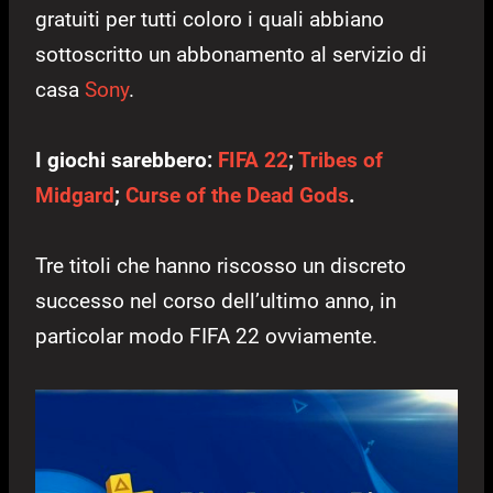
gratuiti per tutti coloro i quali abbiano
sottoscritto un abbonamento al servizio di
casa
Sony
.
I giochi sarebbero:
FIFA 22
;
Tribes of
Midgard
;
Curse of the Dead Gods
.
Tre titoli che hanno riscosso un discreto
successo nel corso dell’ultimo anno, in
particolar modo FIFA 22 ovviamente.