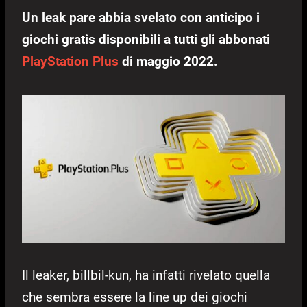
Un leak pare abbia svelato con anticipo i
giochi gratis disponibili a tutti gli abbonati
PlayStation Plus
di maggio 2022.
Il leaker, billbil-kun, ha infatti rivelato quella
che sembra essere la line up dei giochi