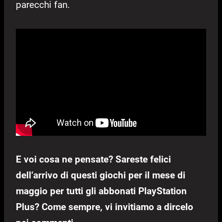
parecchi fan.
E voi cosa ne pensate? Sareste felici
dell’arrivo di questi giochi per il mese di
maggio per tutti gli abbonati PlayStation
Plus? Come sempre, vi invitiamo a dircelo