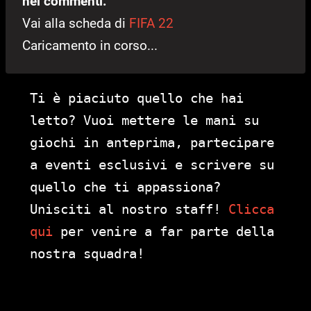
nei commenti.
Vai alla scheda di
FIFA 22
Caricamento in corso...
Ti è piaciuto quello che hai
letto? Vuoi mettere le mani su
giochi in anteprima, partecipare
a eventi esclusivi e scrivere su
quello che ti appassiona?
Unisciti al nostro staff!
Clicca
qui
per venire a far parte della
nostra squadra!