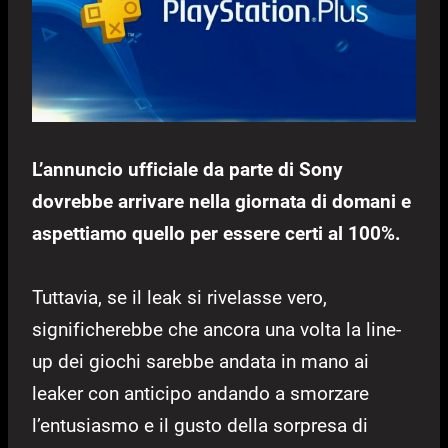
L’annuncio ufficiale da parte di Sony
dovrebbe arrivare nella giornata di domani e
aspettiamo quello per essere certi al 100%.
Tuttavia, se il leak si rivelasse vero,
significherebbe che ancora una volta la line-
up dei giochi sarebbe andata in mano ai
leaker con anticipo andando a smorzare
l’entusiasmo e il gusto della sorpresa di