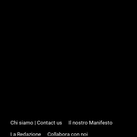
Chi siamo | Contact us
Il nostro Manifesto
La Redazione
Collabora con noi