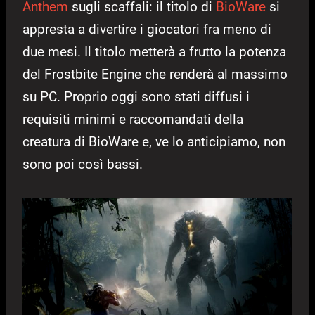
Anthem
sugli scaffali: il titolo di
BioWare
si
appresta a divertire i giocatori fra meno di
due mesi. Il titolo metterà a frutto la potenza
del Frostbite Engine che renderà al massimo
su PC. Proprio oggi sono stati diffusi i
requisiti minimi e raccomandati della
creatura di BioWare e, ve lo anticipiamo, non
sono poi così bassi.