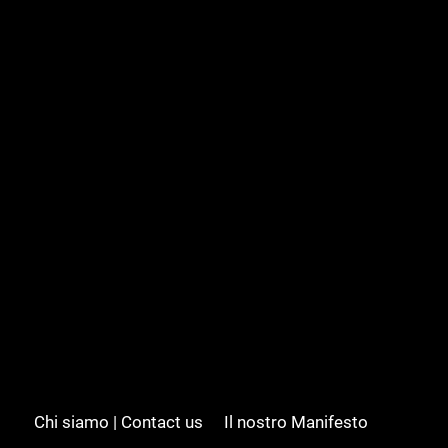
Chi siamo | Contact us
Il nostro Manifesto