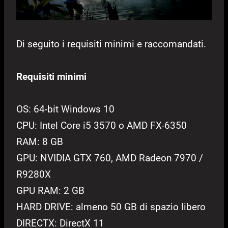
Di seguito i requisiti minimi e raccomandati.
Requisiti minimi
OS: 64-bit Windows 10
CPU: Intel Core i5 3570 o AMD FX-6350
RAM: 8 GB
GPU: NVIDIA GTX 760, AMD Radeon 7970 /
R9280X
GPU RAM: 2 GB
HARD DRIVE: almeno 50 GB di spazio libero
DIRECTX: DirectX 11