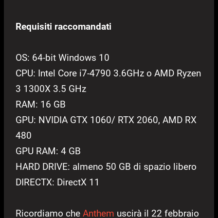
Requisiti raccomandati
OS: 64-bit Windows 10
CPU: Intel Core i7-4790 3.6GHz o AMD Ryzen
3 1300X 3.5 GHz
RAM: 16 GB
GPU: NVIDIA GTX 1060/ RTX 2060, AMD RX
480
GPU RAM: 4 GB
HARD DRIVE: almeno 50 GB di spazio libero
DIRECTX: DirectX 11
Ricordiamo che
Anthem
uscirà il 22 febbraio