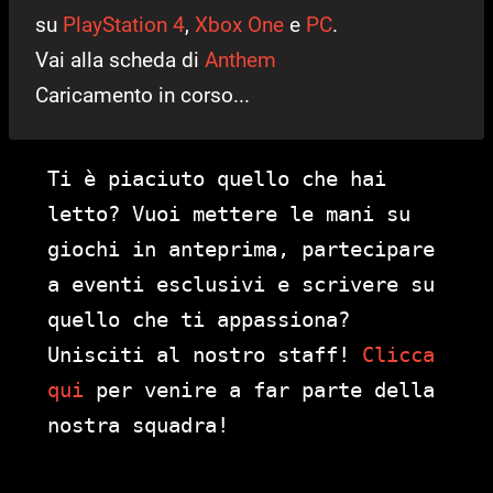
su
PlayStation 4
,
Xbox One
e
PC
.
Vai alla scheda di
Anthem
Caricamento in corso...
Ti è piaciuto quello che hai
letto? Vuoi mettere le mani su
giochi in anteprima, partecipare
a eventi esclusivi e scrivere su
quello che ti appassiona?
Unisciti al nostro staff!
Clicca
qui
per venire a far parte della
nostra squadra!