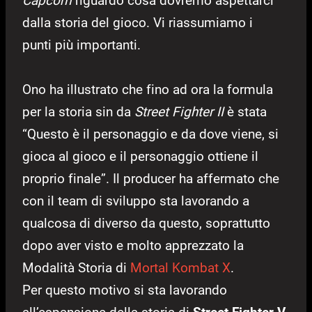
Capcom
riguardo cosa dovremo aspettarci
dalla storia del gioco. Vi riassumiamo i
punti più importanti.
Ono ha illustrato che fino ad ora la formula
per la storia sin da
Street Fighter II
è stata
“Questo è il personaggio e da dove viene, si
gioca al gioco e il personaggio ottiene il
proprio finale”. Il producer ha affermato che
con il team di sviluppo sta lavorando a
qualcosa di diverso da questo, soprattutto
dopo aver visto e molto apprezzato la
Modalità Storia di
Mortal Kombat X
.
Per questo motivo si sta lavorando