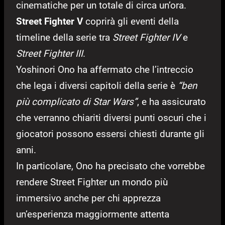
cinematiche per un totale di circa un’ora.
Street Fighter V
coprirà gli eventi della
timeline della serie tra
Street Fighter IV
e
Street Fighter III
.
Yoshinori Ono ha affermato che l’intreccio
che lega i diversi capitoli della serie è
“ben
più complicato di Star Wars”
, e ha assicurato
che verranno chiariti diversi punti oscuri che i
giocatori possono essersi chiesti durante gli
anni.
In particolare, Ono ha precisato che vorrebbe
rendere Street Fighter un mondo più
immersivo anche per chi apprezza
un’esperienza maggiormente attenta