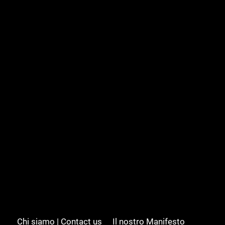
Chi siamo | Contact us
Il nostro Manifesto