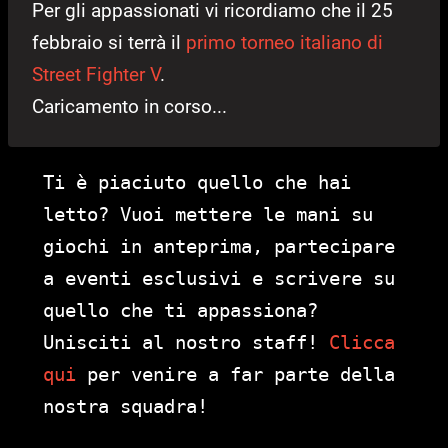
Per gli appassionati vi ricordiamo che il 25
febbraio si terrà il
primo torneo italiano di
Street Fighter V
.
Caricamento in corso...
Ti è piaciuto quello che hai
letto? Vuoi mettere le mani su
giochi in anteprima, partecipare
a eventi esclusivi e scrivere su
quello che ti appassiona?
Unisciti al nostro staff!
Clicca
qui
per venire a far parte della
nostra squadra!