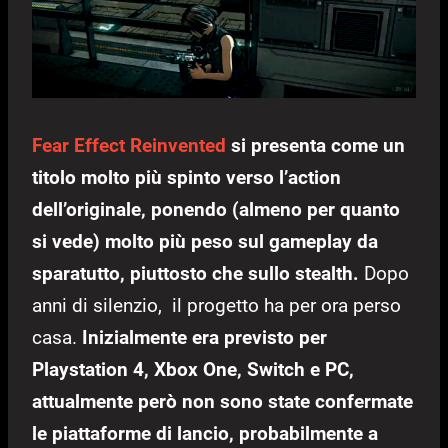
Fear Effect Reinvented
si presenta come un
titolo molto più spinto verso l’action
dell’originale, ponendo (almeno per quanto
si vede) molto più peso sul gameplay da
sparatutto, piuttosto che sullo stealth.
Dopo
anni di silenzio, il progetto ha per ora perso
casa.
Inizialmente era previsto per
Playstation 4, Xbox One, Switch e PC,
attualmente però non sono state confermate
le piattaforme di lancio, probabilmente a