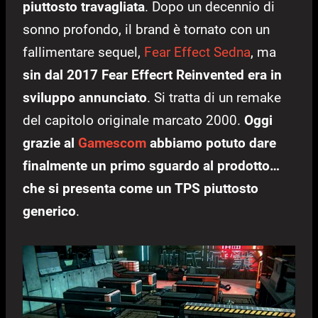
piuttosto travagliata
. Dopo un decennio di
sonno profondo, il brand è tornato con un
fallimentare sequel,
Fear Effect Sedna
, ma
sin dal 2017 Fear Effecrt Reinvented era in
sviluppo annunciato
. Si tratta di un remake
del capitolo originale marcato 2000.
Oggi
grazie al
Gamescom
abbiamo potuto dare
finalmente un primo sguardo al prodotto…
che si presenta come un TPS piuttosto
generico
.