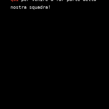
nostra squadra!