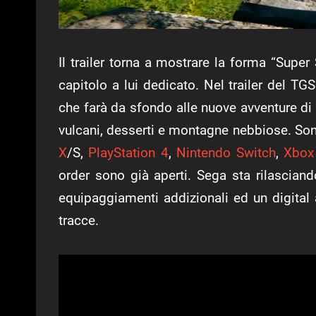
Il trailer torna a mostrare la forma “Super
capitolo a lui dedicato. Nel trailer del 
che farà da sfondo alle nuove avventure di
vulcani, desserti e montagne nebbiose. Son
X
/S,
PlayStation 4
,
Nintendo Switch
,
Xbox
order sono già aperti. Sega sta rilascian
equipaggiamenti addizionali ed un digital
tracce.