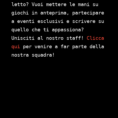
letto? Vuoi mettere le mani su
giochi in anteprima, partecipare
a eventi esclusivi e scrivere su
quello che ti appassiona?
Unisciti al nostro staff!
Clicca
qui
per venire a far parte della
nostra squadra!