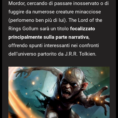
Mordor, cercando di passare inosservato o di
fuggire da numerose creature minacciose
(perlomeno ben più di lui). The Lord of the
Rings Gollum sarà un titolo
focalizzato
principalmente sulla parte narrativa
,
offrendo spunti interessanti nei confronti
dell’universo partorito da J.R.R. Tolkien.