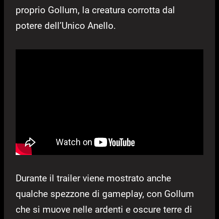
proprio Gollum, la creatura corrotta dal
potere dell’Unico Anello.
Durante il trailer viene mostrato anche
qualche spezzone di gameplay, con Gollum
che si muove nelle ardenti e oscure terre di