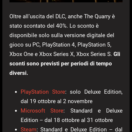
Oltre all’uscita del DLC, anche The Quarry è
stato scontato del 40%. Lo sconto è
disponibile solo sulla versione digitale del
gioco su PC, PlayStation 4, PlayStation 5,
Xbox One e Xbox Series X, Xbox Series S.
Gli
sconti sono previsti per periodi di tempo
diversi.
PlayStation Store
: solo Deluxe Edition,
dal 19 ottobre al 2 novembre
Microsoft Store
: Standard e Deluxe
Edition – dal 18 ottobre al 31 ottobre
Steam
: Standard e Deluxe Edition – dal