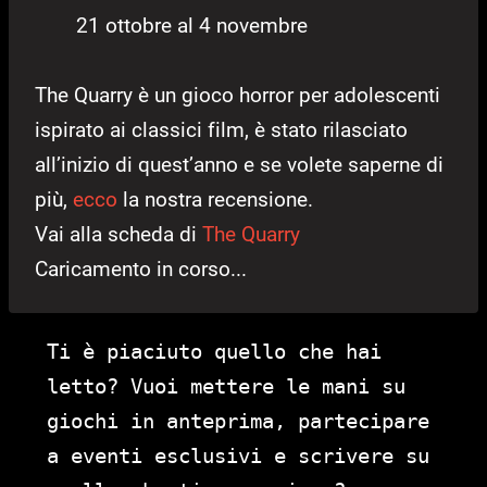
21 ottobre al 4 novembre
The Quarry è un gioco horror per adolescenti
ispirato ai classici film, è stato rilasciato
all’inizio di quest’anno e se volete saperne di
più,
ecco
la nostra recensione.
Vai alla scheda di
The Quarry
Caricamento in corso...
Ti è piaciuto quello che hai
letto? Vuoi mettere le mani su
giochi in anteprima, partecipare
a eventi esclusivi e scrivere su