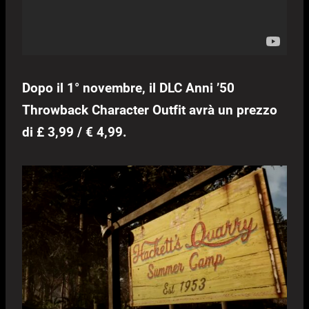
Dopo il 1° novembre, il DLC Anni ’50
Throwback Character Outfit avrà un prezzo
di £ 3,99 / € 4,99.