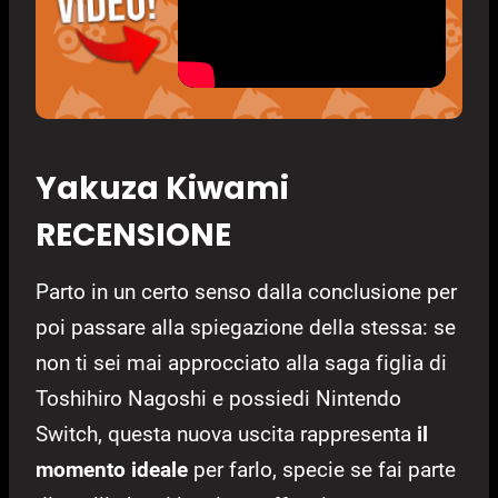
Yakuza Kiwami
RECENSIONE
Parto in un certo senso dalla conclusione per
poi passare alla spiegazione della stessa: se
non ti sei mai approcciato alla saga figlia di
Toshihiro Nagoshi e possiedi Nintendo
Switch, questa nuova uscita rappresenta
il
momento ideale
per farlo, specie se fai parte