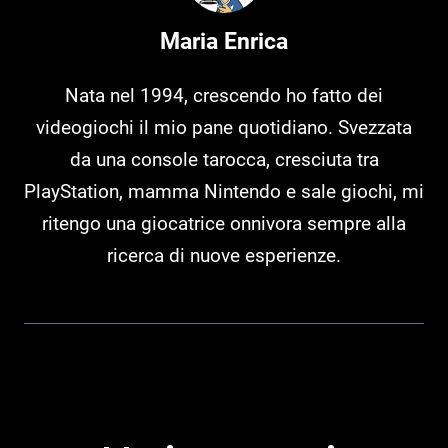
Maria Enrica
Nata nel 1994, crescendo ho fatto dei
videogiochi il mio pane quotidiano. Svezzata
da una console tarocca, cresciuta tra
PlayStation, mamma Nintendo e sale giochi, mi
ritengo una giocatrice onnivora sempre alla
ricerca di nuove esperienze.