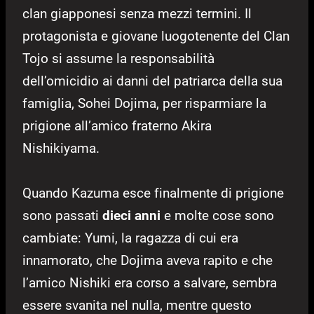
clan giapponesi senza mezzi termini. Il
protagonista e giovane luogotenente del Clan
Tojo si assume la responsabilità
dell’omicidio ai danni del patriarca della sua
famiglia, Sohei Dojima, per risparmiare la
prigione all’amico fraterno Akira
Nishikiyama.
Quando Kazuma esce finalmente di prigione
sono passati
dieci anni
e molte cose sono
cambiate: Yumi, la ragazza di cui era
innamorato, che Dojima aveva rapito e che
l’amico Nishiki era corso a salvare, sembra
essere svanita nel nulla, mentre questo