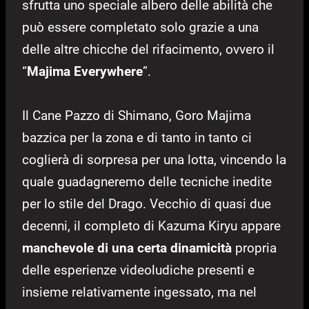
sfrutta uno speciale albero delle abilità che
può essere completato solo grazie a una
delle altre chicche del rifacimento, ovvero il
“
Majima Everywhere
”.
Il Cane Pazzo di Shimano, Goro Majima
bazzica per la zona e di tanto in tanto ci
coglierà di sorpresa per una lotta, vincendo la
quale guadagneremo delle tecniche inedite
per lo stile del Drago. Vecchio di quasi due
decenni, il completo di Kazuma Kiryu appare
manchevole di una certa dinamicità
propria
delle esperienze videoludiche presenti e
insieme relativamente ingessato, ma nel