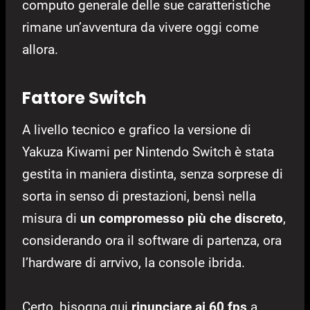
computo generale delle sue caratteristiche
rimane un’avventura da vivere oggi come
allora.
Fattore Switch
A livello tecnico e grafico la versione di
Yakuza Kiwami per Nintendo Switch è stata
gestita in maniera distinta, senza sorprese di
sorta in senso di prestazioni, bensì nella
misura di
un compromesso più che discreto
,
considerando ora il software di partenza, ora
l’hardware di arrvivo, la console ibrida.
Certo, bisogna qui
rinunciare ai 60 fps
a