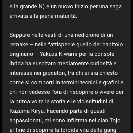
e la grande N) e un nuovo inizio per una saga
arrivata alla piena maturità.
Seppure nelle vesti di una riedizione di un
remake – nella fattispecie quello del capitolo
originario – Yakuza Kiwami per la console
ibrida ha suscitato mediamente curiosità e
interesse nei giocatori, tra chi si sia chiesto
come si comporti in termini tecnici e grafici e
chi non vedesse l’ora di riscoprire o vivere per
la prima volta la storia e le vicissitudini di
Kazuma Kiryu. Facendo parte di questi
appassionati, mi sono infiltrata nel clan Tojo,
al fine di scoprire la torbida vita delle gang