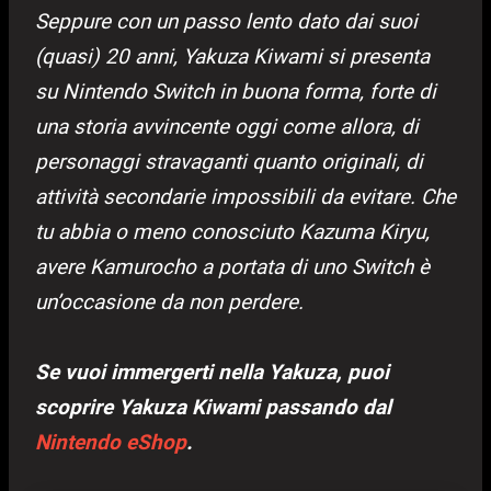
Seppure con un passo lento dato dai suoi
(quasi) 20 anni, Yakuza Kiwami si presenta
su Nintendo Switch in buona forma, forte di
una storia avvincente oggi come allora, di
personaggi stravaganti quanto originali, di
attività secondarie impossibili da evitare. Che
tu abbia o meno conosciuto Kazuma Kiryu,
avere Kamurocho a portata di uno Switch è
un’occasione da non perdere.
Se vuoi immergerti nella Yakuza, puoi
scoprire Yakuza Kiwami passando dal
Nintendo eShop
.