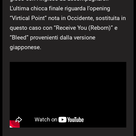
L’ultima chicca finale riguarda l’opening
“Virtical Point” nota in Occidente, sostituita in
questo caso con “Receive You (Reborn)” e
“Bleed” provenienti dalla versione
giapponese.