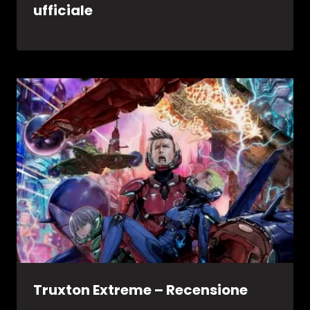
ufficiale
Truxton Extreme – Recensione