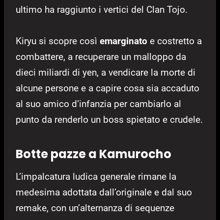
ultimo ha raggiunto i vertici del Clan Tojo.
Kiryu si scopre così
emarginato
e costretto a
combattere, a recuperare un malloppo da
dieci miliardi di yen, a vendicare la morte di
alcune persone e a capire cosa sia accaduto
al suo amico d’infanzia per cambiarlo al
punto da renderlo un boss spietato e crudele.
Botte pazze a Kamurocho
L’impalcatura ludica generale rimane la
medesima adottata dall’originale e dal suo
remake, con un’alternanza di sequenze