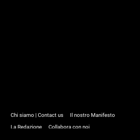
Chi siamo | Contact us
Il nostro Manifesto
La Redazione
Collabora con noi
Advertising/Pubblicità