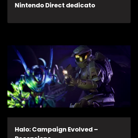
Nintendo Direct dedicato
Halo: Campaign Evolved –