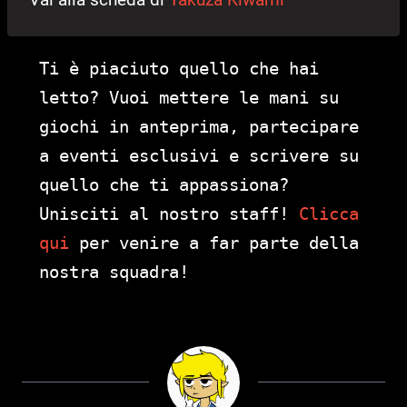
Ti è piaciuto quello che hai
letto? Vuoi mettere le mani su
giochi in anteprima, partecipare
a eventi esclusivi e scrivere su
quello che ti appassiona?
Unisciti al nostro staff!
Clicca
qui
per venire a far parte della
nostra squadra!