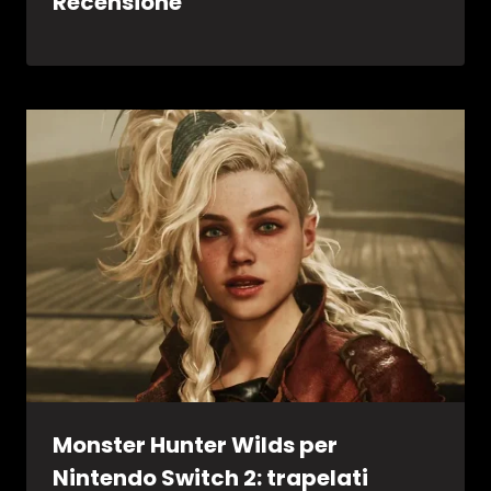
Recensione
Monster Hunter Wilds per
Nintendo Switch 2: trapelati