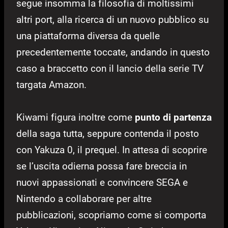
segue insomma la filosofia di moltissimi
altri port, alla ricerca di un nuovo pubblico su
una piattaforma diversa da quelle
precedentemente toccate, andando in questo
caso a braccetto con il lancio della serie TV
targata Amazon.
Kiwami figura inoltre come
punto di partenza
della saga tutta, seppure contenda il posto
con Yakuza 0, il prequel. In attesa di scoprire
se l’uscita odierna possa fare breccia in
nuovi appassionati e convincere SEGA e
Nintendo a collaborare per altre
pubblicazioni, scopriamo come si comporta