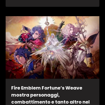
Fire Emblem Fortune’s Weave
mostra personaggi,
combattimento e tanto altro nel