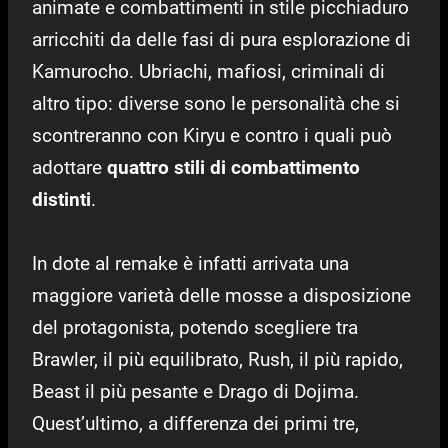
animate e combattimenti in stile picchiaduro
arricchiti da delle fasi di pura esplorazione di
Kamurocho. Ubriachi, mafiosi, criminali di
altro tipo: diverse sono le personalità che si
scontreranno con Kiryu e contro i quali può
adottare
quattro stili di combattimento
distinti
.
In dote al remake è infatti arrivata una
maggiore varietà delle mosse a disposizione
del protagonista, potendo scegliere tra
Brawler, il più equilibrato, Rush, il più rapido,
Beast il più pesante e Drago di Dojima.
Quest’ultimo, a differenza dei primi tre,