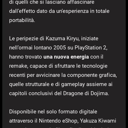
di quelli che si lasciano affascinare
dall’effetto dato da un’esperienza in totale
portabilità.
Le peripezie di Kazuma Kiryu, iniziate
nell’ormai lontano 2005 su PlayStation 2,
hanno trovato
una nuova energia
con il
remake, capace di sfruttare le tecnologie
recenti per avvicinare la componente grafica,
quelle strutturale e di gameplay assieme ai
capitoli conclusivi del Dragone di Dojima.
Disponibile nel solo formato digitale
attraverso il Nintendo eShop, Yakuza Kiwami