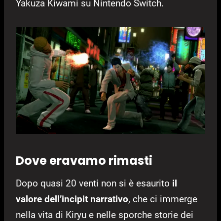
Yakuza Kiwami su Nintendo Switch.
Dove eravamo rimasti
Dopo quasi 20 venti non si è esaurito
il
valore dell’incipit narrativo
, che ci immerge
nella vita di Kiryu e nelle sporche storie dei