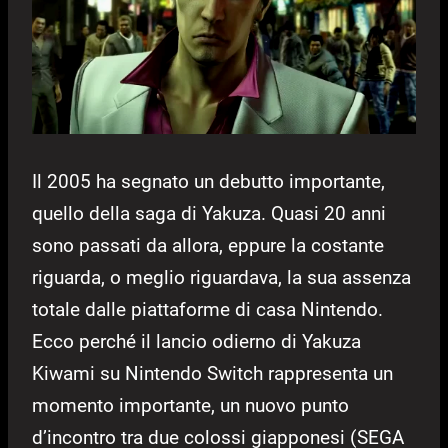
Il 2005 ha segnato un debutto importante,
quello della saga di Yakuza. Quasi 20 anni
sono passati da allora, eppure la costante
riguarda, o meglio riguardava, la sua assenza
totale dalle piattaforme di casa Nintendo.
Ecco perché il lancio odierno di Yakuza
Kiwami su Nintendo Switch rappresenta un
momento importante, un nuovo punto
d’incontro tra due colossi giapponesi (SEGA