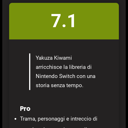
7.1
Yakuza Kiwami
arricchisce la libreria di
Nintendo Switch con una
storia senza tempo.
Pro
Trama, personaggi e intreccio di