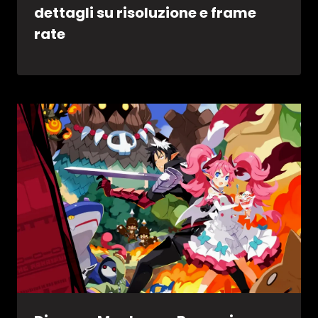
dettagli su risoluzione e frame
rate