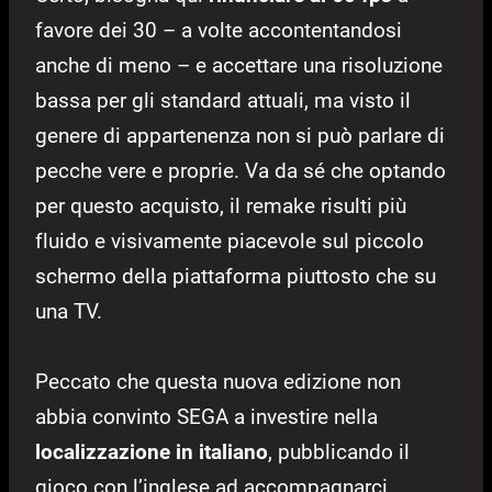
favore dei 30 – a volte accontentandosi
anche di meno – e accettare una risoluzione
bassa per gli standard attuali, ma visto il
genere di appartenenza non si può parlare di
pecche vere e proprie. Va da sé che optando
per questo acquisto, il remake risulti più
fluido e visivamente piacevole sul piccolo
schermo della piattaforma piuttosto che su
una TV.
Peccato che questa nuova edizione non
abbia convinto SEGA a investire nella
localizzazione in italiano
, pubblicando il
gioco con l’inglese ad accompagnarci.