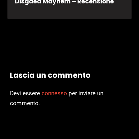
Disgaea Mayhem – Recensione
Lascia un commento
Devi essere
connesso
per inviare un
commento.