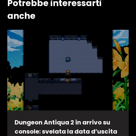
Potrebbe interessarti
anche
Dungeon Antiqua 2 in arrivo su
console: svelata la data d’uscita