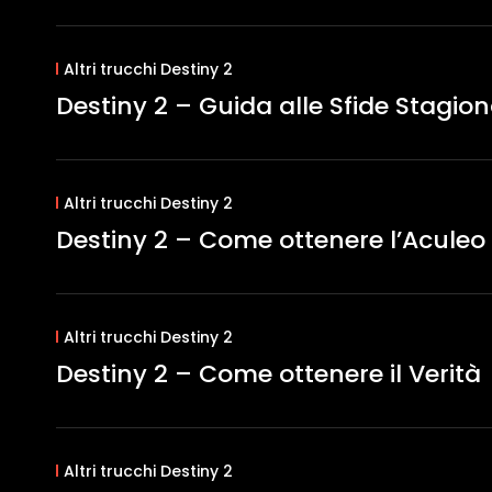
Altri trucchi Destiny 2
Destiny 2 – Guida alle Sfide Stagiona
Altri trucchi Destiny 2
Destiny 2 – Come ottenere l’Aculeo
Altri trucchi Destiny 2
Destiny 2 – Come ottenere il Verità
Altri trucchi Destiny 2