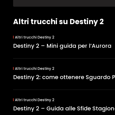
Altri trucchi su Destiny 2
Altri trucchi Destiny 2
Destiny 2 – Mini guida per l’Aurora
Altri trucchi Destiny 2
Destiny 2: come ottenere Sguardo 
Altri trucchi Destiny 2
Destiny 2 – Guida alle Sfide Stagiona