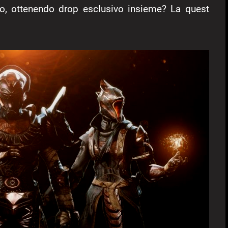
ico, ottenendo drop esclusivo insieme? La quest