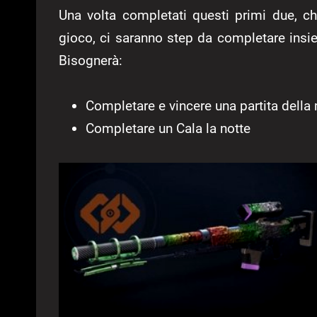
Una volta completati questi primi due, c
gioco, ci saranno step da completare insi
Bisognerà:
Completare e vincere una partita della
Completare un Cala la notte