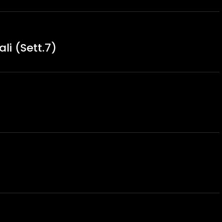
li (Sett.7)