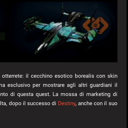
otterrete: il cecchino esotico borealis con skin
 esclusivo per mostrare agli altri guardiani il
to di questa quest. La mossa di marketing di
lta, dopo il successo di
Destiny
, anche con il suo