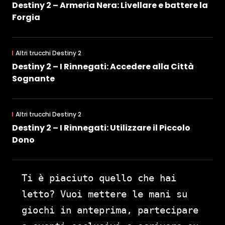
Destiny 2 – Armeria Nera: Livellare e battere la
Forgia
Altri trucchi Destiny 2
Destiny 2 – I Rinnegati: Accedere alla Città
Sognante
Altri trucchi Destiny 2
Destiny 2 – I Rinnegati: Utilizzare il Piccolo
Dono
Ti è piaciuto quello che hai
letto? Vuoi mettere le mani su
giochi in anteprima, partecipare