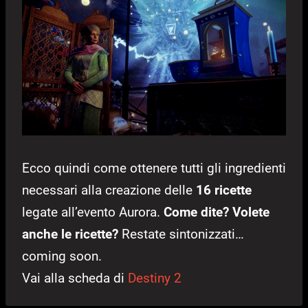
Ecco quindi come ottenere tutti gli ingredienti
necessari alla creazione delle
16 ricette
legate all’evento Aurora.
Come dite? Volete
anche le ricette?
Restate sintonizzati…
coming soon.
Vai alla scheda di
Destiny 2