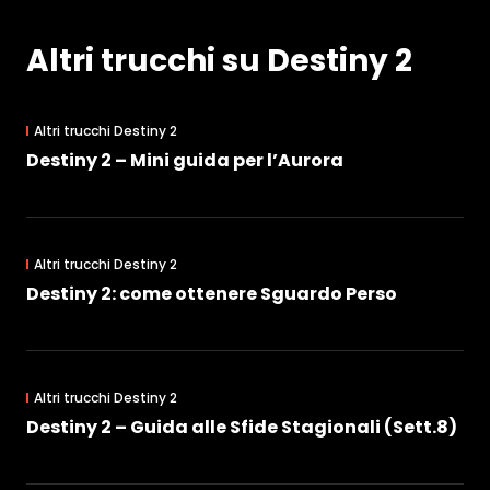
Altri trucchi su Destiny 2
Altri trucchi Destiny 2
Destiny 2 – Mini guida per l’Aurora
Altri trucchi Destiny 2
Destiny 2: come ottenere Sguardo Perso
Altri trucchi Destiny 2
Destiny 2 – Guida alle Sfide Stagionali (Sett.8)