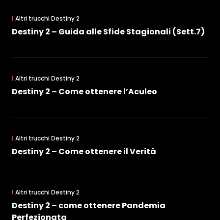
Altri trucchi Destiny 2
Destiny 2 – Guida alle Sfide Stagionali (Sett.7)
Altri trucchi Destiny 2
Destiny 2 – Come ottenere l’Aculeo
Altri trucchi Destiny 2
Destiny 2 – Come ottenere il Verità
Altri trucchi Destiny 2
Destiny 2 – come ottenere Pandemia
Perfezionata