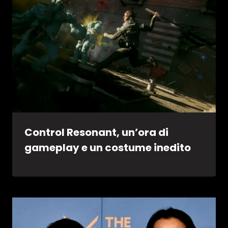
Control Resonant, un’ora di
gameplay e un costume inedito