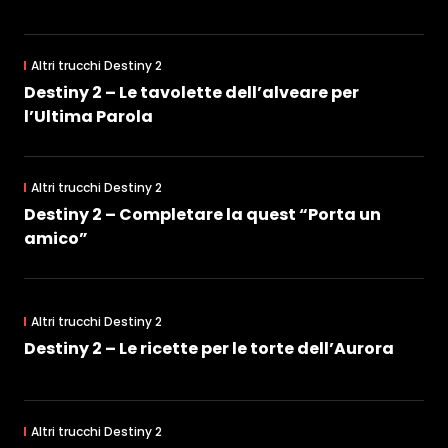
Altri trucchi Destiny 2
Destiny 2 – Le tavolette dell’alveare per
l’Ultima Parola
Altri trucchi Destiny 2
Destiny 2 – Completare la quest “Porta un
amico”
Altri trucchi Destiny 2
Destiny 2 – Le ricette per le torte dell’Aurora
Altri trucchi Destiny 2