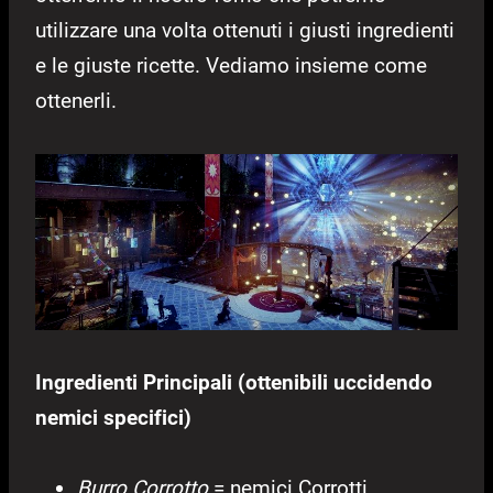
utilizzare una volta ottenuti i giusti ingredienti
e le giuste ricette. Vediamo insieme come
ottenerli.
Ingredienti Principali (ottenibili uccidendo
nemici specifici)
Burro Corrotto
= nemici Corrotti