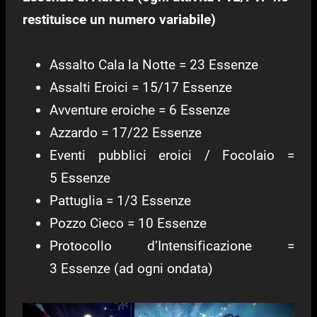
restituisce un numero variabile)
Assalto Cala la Notte = 23 Essenze
Assalti Eroici = 15/17 Essenze
Avventure eroiche = 6 Essenze
Azzardo = 17/22 Essenze
Eventi pubblici eroici / Focolaio =
5 Essenze
Pattuglia = 1/3 Essenze
Pozzo Cieco = 10 Essenze
Protocollo d’Intensificazione =
3 Essenze (ad ogni ondata)