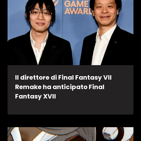
Il direttore di Final Fantasy VII
Remake ha anticipato Final
Fantasy XVII