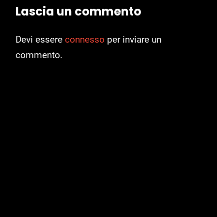
Lascia un commento
Devi essere
connesso
per inviare un
commento.