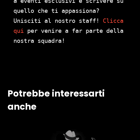
a eventi esclusivi e scrivere su
quello che ti appassiona?
Unisciti al nostro staff!
Clicca
qui
per venire a far parte della
nostra squadra!
Potrebbe interessarti
anche