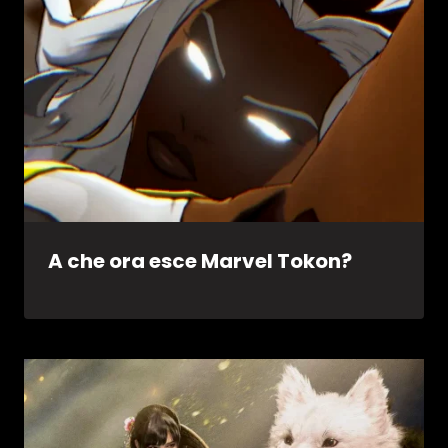
A che ora esce Marvel Tokon?