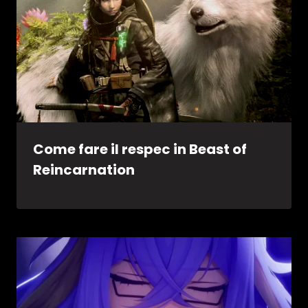
Come fare il respec in Beast of
Reincarnation