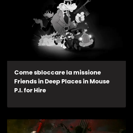
Come sbloccare la missione
Friends in Deep Places in Mouse
P.I. for Hire