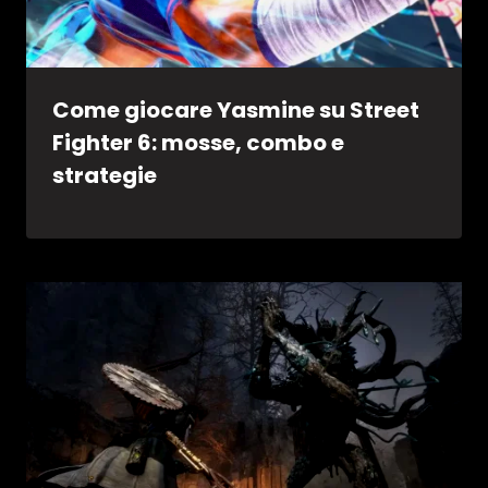
Come giocare Yasmine su Street
Fighter 6: mosse, combo e
strategie