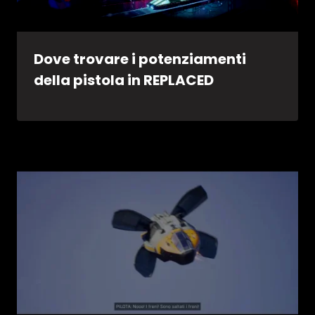
Dove trovare i potenziamenti
della pistola in REPLACED