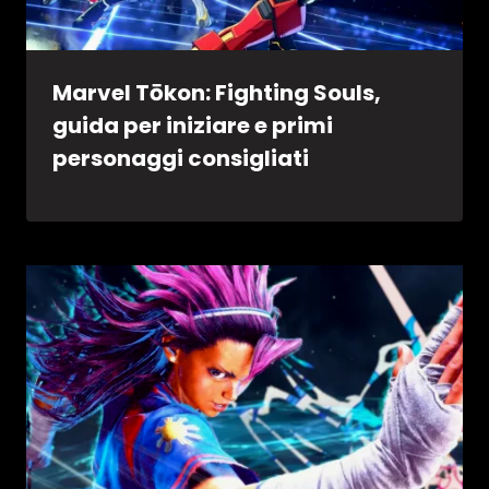
Marvel Tōkon: Fighting Souls,
guida per iniziare e primi
personaggi consigliati