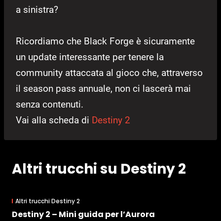
a sinistra?
Ricordiamo che Black Forge è sicuramente
un update interessante per tenere la
community attaccata al gioco che, attraverso
il season pass annuale, non ci lascerà mai
senza contenuti.
Vai alla scheda di
Destiny 2
Altri trucchi su Destiny 2
Altri trucchi Destiny 2
Destiny 2 – Mini guida per l’Aurora