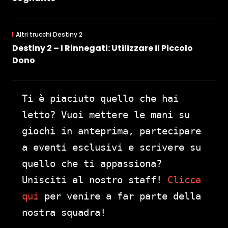
Altri trucchi Destiny 2
Destiny 2 – I Rinnegati: Utilizzare il Piccolo
Dono
Ti è piaciuto quello che hai
letto? Vuoi mettere le mani su
giochi in anteprima, partecipare
a eventi esclusivi e scrivere su
quello che ti appassiona?
Unisciti al nostro staff!
Clicca
qui
per venire a far parte della
nostra squadra!