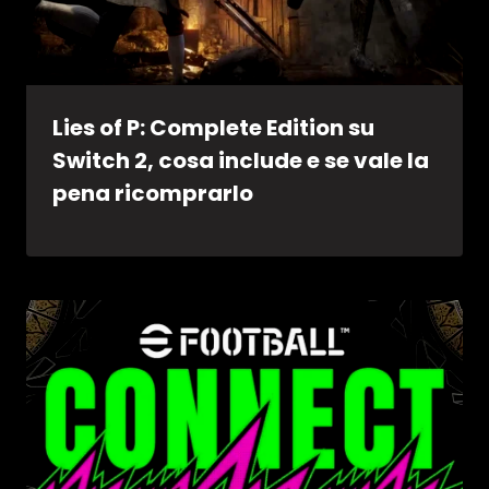
Lies of P: Complete Edition su
Switch 2, cosa include e se vale la
pena ricomprarlo