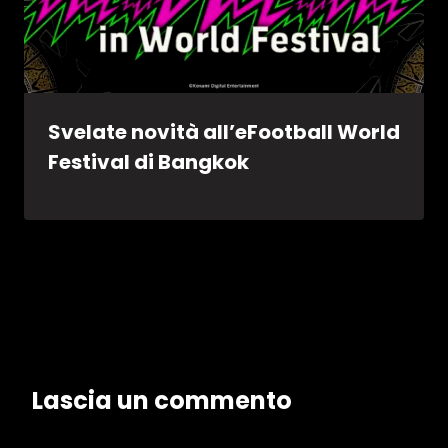
Svelate novità all’eFootball World
Festival di Bangkok
Lascia un commento