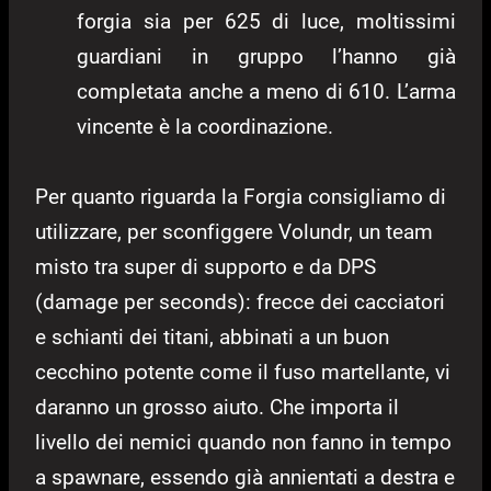
forgia sia per 625 di luce, moltissimi
guardiani in gruppo l’hanno già
completata anche a meno di 610. L’arma
vincente è la coordinazione.
Per quanto riguarda la Forgia consigliamo di
utilizzare, per sconfiggere Volundr, un team
misto tra super di supporto e da DPS
(damage per seconds): frecce dei cacciatori
e schianti dei titani, abbinati a un buon
cecchino potente come il fuso martellante, vi
daranno un grosso aiuto. Che importa il
livello dei nemici quando non fanno in tempo
a spawnare, essendo già annientati a destra e