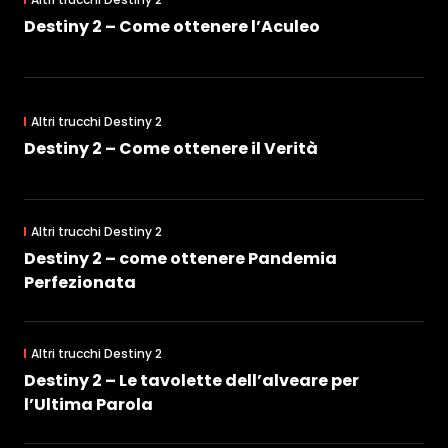
Destiny 2 – Come ottenere l’Aculeo
Altri trucchi Destiny 2
Destiny 2 – Come ottenere il Verità
Altri trucchi Destiny 2
Destiny 2 – come ottenere Pandemia
Perfezionata
Altri trucchi Destiny 2
Destiny 2 – Le tavolette dell’alveare per
l’Ultima Parola