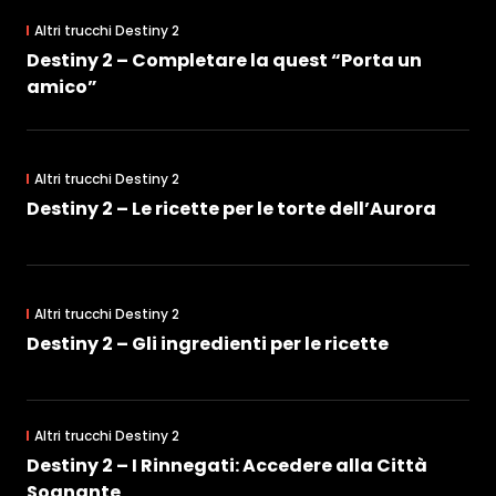
Altri trucchi Destiny 2
Destiny 2 – Completare la quest “Porta un
amico”
Altri trucchi Destiny 2
Destiny 2 – Le ricette per le torte dell’Aurora
Altri trucchi Destiny 2
Destiny 2 – Gli ingredienti per le ricette
Altri trucchi Destiny 2
Destiny 2 – I Rinnegati: Accedere alla Città
Sognante