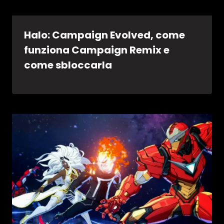
Halo: Campaign Evolved, come
funziona Campaign Remix e
come sbloccarla