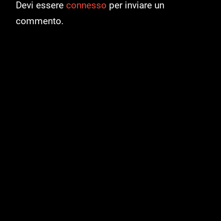
Devi essere
connesso
per inviare un
commento.