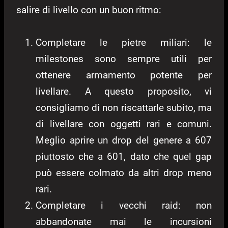
salire di livello con un buon ritmo:
Completare le pietre miliari: le
milestones sono sempre utili per
ottenere armamento potente per
livellare. A questo proposito, vi
consigliamo di non riscattarle subito, ma
di livellare con oggetti rari e comuni.
Meglio aprire un drop del genere a 607
piuttosto che a 601, dato che quel gap
può essere colmato da altri drop meno
rari.
Completare i vecchi raid: non
abbandonate mai le incursioni