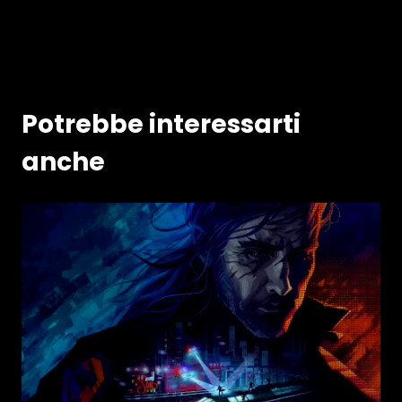
Potrebbe interessarti
anche