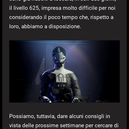
il livello 625, impresa molto difficile per noi
considerando il poco tempo che, rispetto a
loro, abbiamo a disposizione.
Possiamo, tuttavia, dare alcuni consigli in
vista delle prossime settimane per cercare di