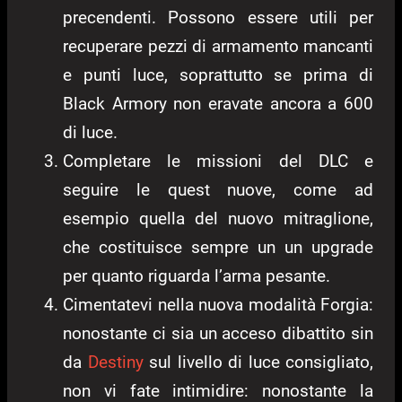
precendenti. Possono essere utili per
recuperare pezzi di armamento mancanti
e punti luce, soprattutto se prima di
Black Armory non eravate ancora a 600
di luce.
Completare le missioni del DLC e
seguire le quest nuove, come ad
esempio quella del nuovo mitraglione,
che costituisce sempre un un upgrade
per quanto riguarda l’arma pesante.
Cimentatevi nella nuova modalità Forgia:
nonostante ci sia un acceso dibattito sin
da
Destiny
sul livello di luce consigliato,
non vi fate intimidire: nonostante la