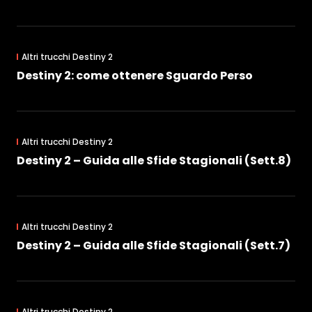
Altri trucchi Destiny 2
Destiny 2: come ottenere Sguardo Perso
Altri trucchi Destiny 2
Destiny 2 – Guida alle Sfide Stagionali (Sett.8)
Altri trucchi Destiny 2
Destiny 2 – Guida alle Sfide Stagionali (Sett.7)
Altri trucchi Destiny 2