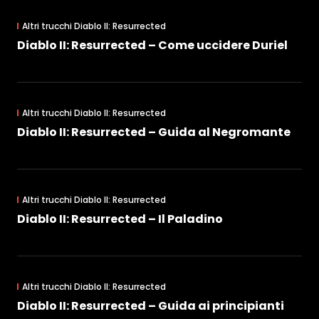
Altri trucchi Diablo II: Resurrected
Diablo II: Resurrected – Come uccidere Duriel
Altri trucchi Diablo II: Resurrected
Diablo II: Resurrected – Guida al Negromante
Altri trucchi Diablo II: Resurrected
Diablo II: Resurrected – Il Paladino
Altri trucchi Diablo II: Resurrected
Diablo II: Resurrected – Guida ai principianti