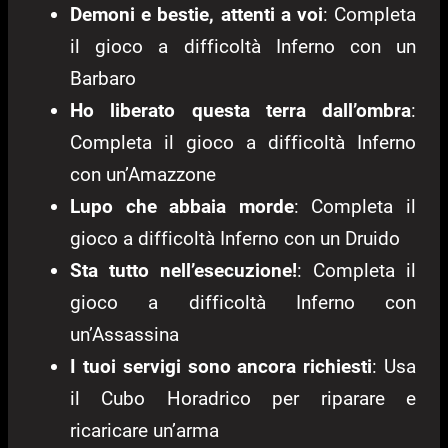
Demoni e bestie, attenti a voi
: Completa
il gioco a difficoltà Inferno con un
Barbaro
Ho liberato questa terra dall’ombra
:
Completa il gioco a difficoltà Inferno
con un’Amazzone
Lupo che abbaia morde
: Completa il
gioco a difficoltà Inferno con un Druido
Sta tutto nell’esecuzione!
: Completa il
gioco a difficoltà Inferno con
un’Assassina
I tuoi servigi sono ancora richiesti
: Usa
il Cubo Horadrico per riparare e
ricaricare un’arma