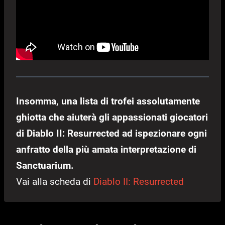
Insomma, una lista di trofei assolutamente
ghiotta che aiuterà gli appassionati giocatori
di Diablo II: Resurrected ad ispezionare ogni
anfratto della più amata interpretazione di
Sanctuarium.
Vai alla scheda di
Diablo II: Resurrected