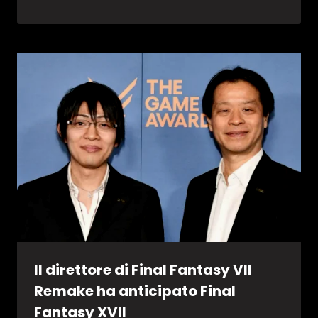
Il direttore di Final Fantasy VII
Remake ha anticipato Final
Fantasy XVII