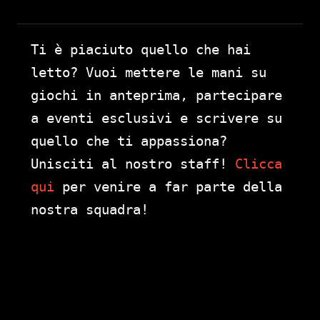
Ti è piaciuto quello che hai
letto? Vuoi mettere le mani su
giochi in anteprima, partecipare
a eventi esclusivi e scrivere su
quello che ti appassiona?
Unisciti al nostro staff!
Clicca
qui
per venire a far parte della
nostra squadra!