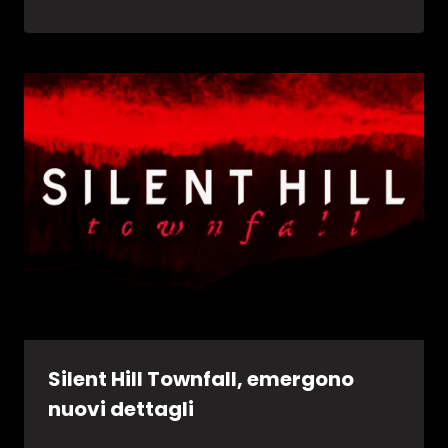
Silent Hill Townfall, emergono
nuovi dettagli