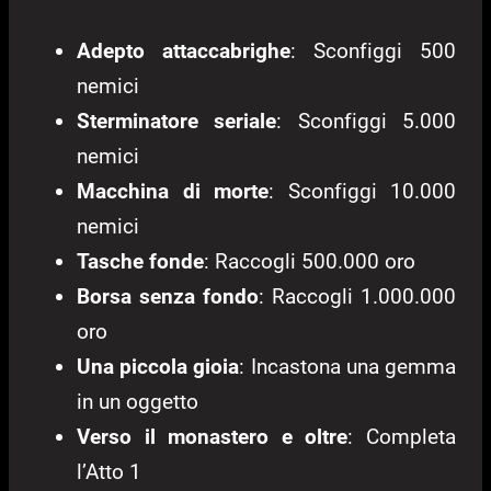
Adepto attaccabrighe
: Sconfiggi 500
nemici
Sterminatore seriale
: Sconfiggi 5.000
nemici
Macchina di morte
: Sconfiggi 10.000
nemici
Tasche fonde
: Raccogli 500.000 oro
Borsa senza fondo
: Raccogli 1.000.000
oro
Una piccola gioia
: Incastona una gemma
in un oggetto
Verso il monastero e oltre
: Completa
l’Atto 1