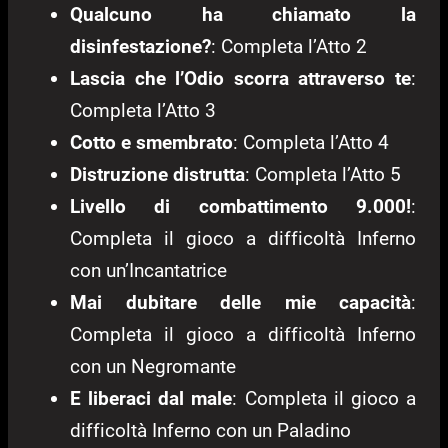
Qualcuno ha chiamato la
disinfestazione?
: Completa l’Atto 2
Lascia che l’Odio scorra attraverso te
:
Completa l’Atto 3
Cotto e smembrato
: Completa l’Atto 4
Distruzione distrutta
: Completa l’Atto 5
Livello di combattimento 9.000!
:
Completa il gioco a difficoltà Inferno
con un’Incantatrice
Mai dubitare delle mie capacità
:
Completa il gioco a difficoltà Inferno
con un Negromante
E liberaci dal male
: Completa il gioco a
difficoltà Inferno con un Paladino