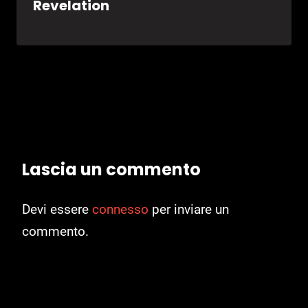
Revelation
Lascia un commento
Devi essere
connesso
per inviare un
commento.