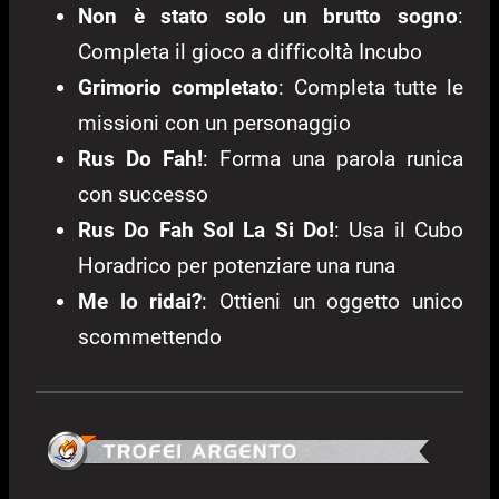
Non è stato solo un brutto sogno
:
Completa il gioco a difficoltà Incubo
Grimorio completato
: Completa tutte le
missioni con un personaggio
Rus Do Fah!
: Forma una parola runica
con successo
Rus Do Fah Sol La Si Do!
: Usa il Cubo
Horadrico per potenziare una runa
Me lo ridai?
: Ottieni un oggetto unico
scommettendo