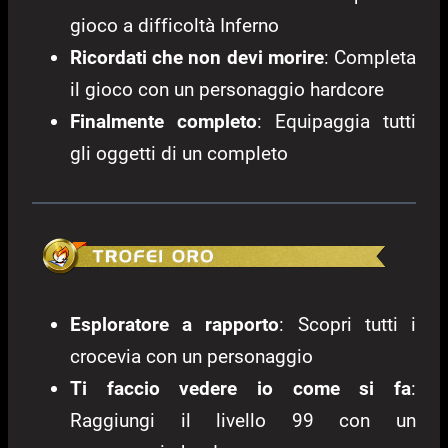
gioco a difficoltà Inferno
Ricordati che non devi morire
: Completa
il gioco con un personaggio hardcore
Finalmente completo
: Equipaggia tutti
gli oggetti di un completo
Esploratore a rapporto
: Scopri tutti i
crocevia con un personaggio
Ti faccio vedere io come si fa
:
Raggiungi il livello 99 con un