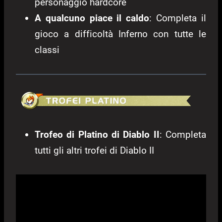
personaggio hardcore
A qualcuno piace il caldo
: Completa il
gioco a difficoltà Inferno con tutte le
classi
Trofeo di Platino di Diablo II
: Completa
tutti gli altri trofei di Diablo II