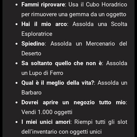
Fammi riprovare
: Usa il Cubo Horadrico
per rimuovere una gemma da un oggetto
Hai il mio arco
: Assolda una Scolta
Esploratrice
Spiedino
: Assolda un Mercenario del
Deserto
Sa soltanto quello che non è
: Assolda
un Lupo di Ferro
Qual è il meglio della vita?
: Assolda un
Barbaro
Dovrei aprire un negozio tutto mio
:
Vendi 1.000 oggetti
I miei unici amori
: Riempi tutti gli slot
dell’inventario con oggetti unici