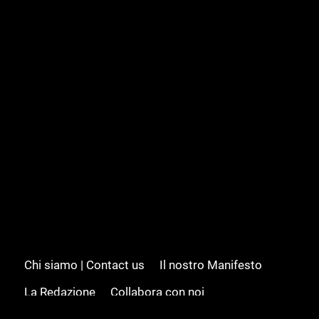
Chi siamo | Contact us
Il nostro Manifesto
La Redazione
Collabora con noi