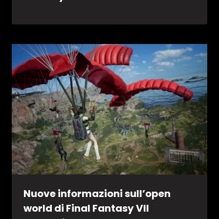
Nuove informazioni sull’open
world di Final Fantasy VII