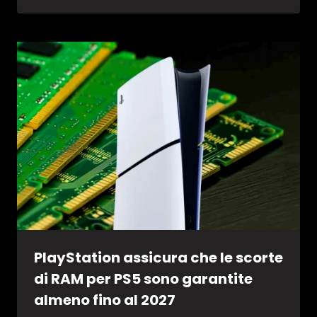
PlayStation assicura che le scorte
di RAM per PS5 sono garantite
almeno fino al 2027