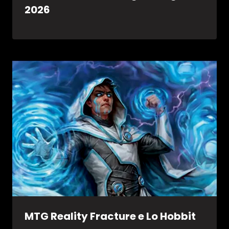
2026
MTG Reality Fracture e Lo Hobbit