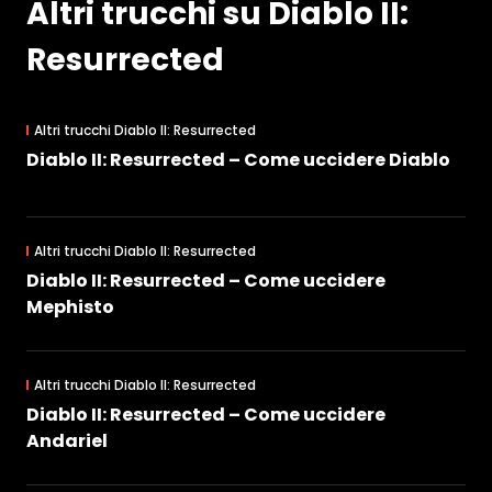
Altri trucchi su Diablo II:
Resurrected
Altri trucchi Diablo II: Resurrected
Diablo II: Resurrected – Come uccidere Diablo
Altri trucchi Diablo II: Resurrected
Diablo II: Resurrected – Come uccidere
Mephisto
Altri trucchi Diablo II: Resurrected
Diablo II: Resurrected – Come uccidere
Andariel