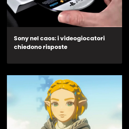
Sony nel caos: i videogiocatori
chiedono risposte