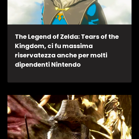
The Legend of Zelda: Tears of the
Kingdom, ci fu massima
riservatezza anche per molti
dipendenti Nintendo