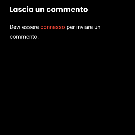
Lascia un commento
Devi essere
connesso
per inviare un
commento.