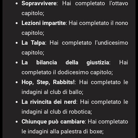
Sopravvivere
: Hai completato l’ottavo
capitolo;
Lezioni impartite
: Hai completato il nono
capitolo;
La Talpa
: Hai completato l’undicesimo
capitolo;
La bilancia della giustizia
: Hai
completato il dodicesimo capitolo;
Hop, Step, Rabbits!
: Hai completato le
indagini al club di ballo;
La rivincita dei nerd
: Hai completato le
indagini al club di robotica;
Chiunque può cambiare
: Hai completato
le indagini alla palestra di boxe;