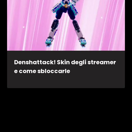
Denshattack! Skin degli streamer
e come sbloccarle