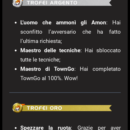
L’uomo che ammonì gli Amon
: Hai
sconfitto l’avversario che ha fatto
l’ultima richiesta;
Maestro delle tecniche
: Hai sbloccato
tutte le tecniche;
Maestro di TownGo
: Hai completato
TownGo al 100%. Wow!
Spezzare la ruota
: Grazie per aver