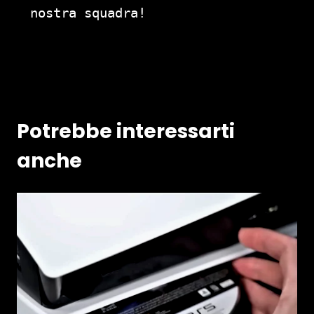
nostra squadra!
Potrebbe interessarti
anche