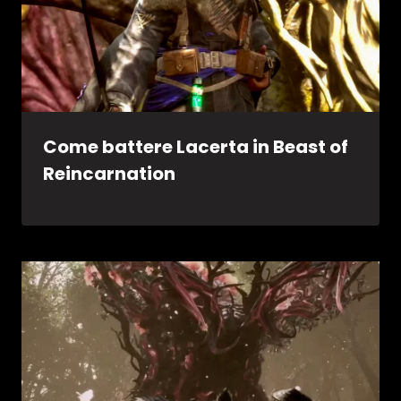
Come battere Lacerta in Beast of
Reincarnation