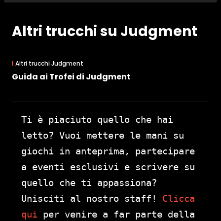
Altri trucchi su Judgment
Altri trucchi Judgment
Guida ai Trofei di Judgment
Ti è piaciuto quello che hai
letto? Vuoi mettere le mani su
giochi in anteprima, partecipare
a eventi esclusivi e scrivere su
quello che ti appassiona?
Unisciti al nostro staff!
Clicca
qui
per venire a far parte della