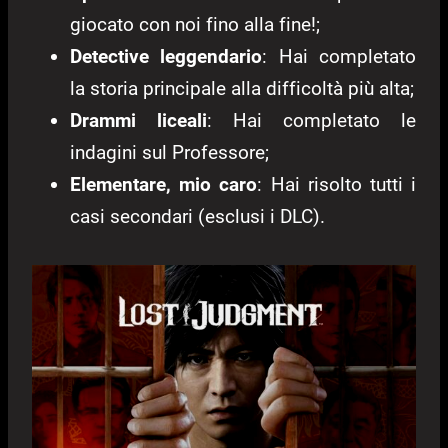
giocato con noi fino alla fine!;
Detective leggendario
: Hai completato
la storia principale alla difficoltà più alta;
Drammi liceali
: Hai completato le
indagini sul Professore;
Elementare, mio caro
: Hai risolto tutti i
casi secondari (esclusi i DLC).