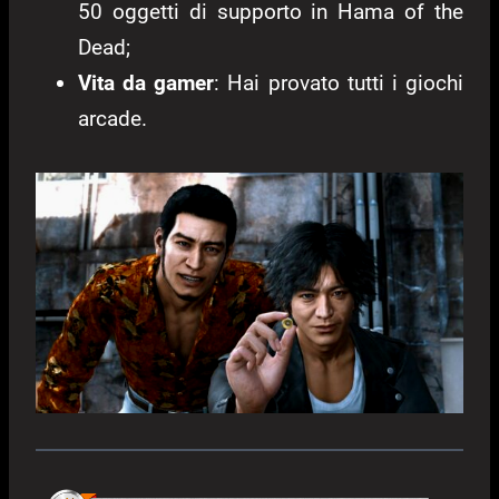
50 oggetti di supporto in Hama of the
Dead;
Vita da gamer
: Hai provato tutti i giochi
arcade.