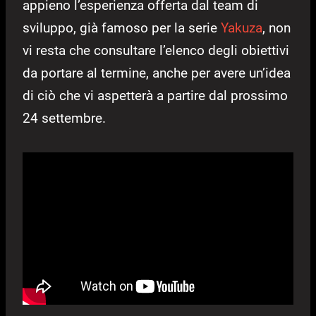
appieno l’esperienza offerta dal team di
sviluppo, già famoso per la serie
Yakuza
, non
vi resta che consultare l’elenco degli obiettivi
da portare al termine, anche per avere un’idea
di ciò che vi aspetterà a partire dal prossimo
24 settembre.