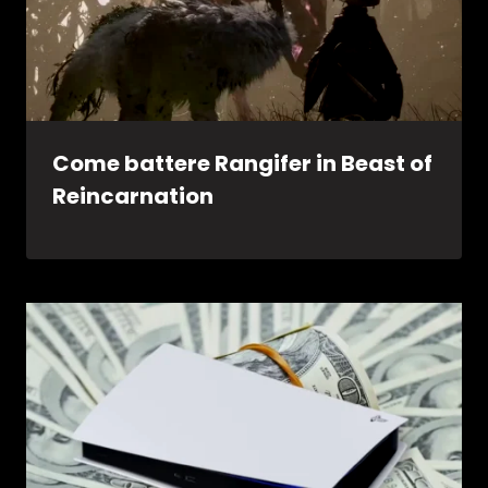
Come battere Rangifer in Beast of
Reincarnation