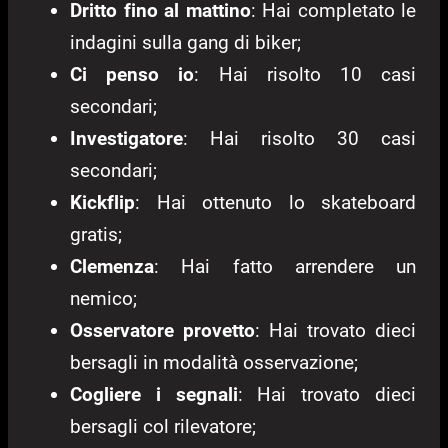
Dritto fino al mattino
: Hai completato le
indagini sulla gang di biker;
Ci penso io
: Hai risolto 10 casi
secondari;
Investigatore
: Hai risolto 30 casi
secondari;
Kickflip
: Hai ottenuto lo skateboard
gratis;
Clemenza
: Hai fatto arrendere un
nemico;
Osservatore provetto
: Hai trovato dieci
bersagli in modalità osservazione;
Cogliere i segnali
: Hai trovato dieci
bersagli col rilevatore;