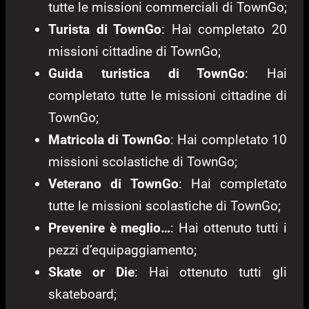
tutte le missioni commerciali di TownGo;
Turista di TownGo
: Hai completato 20
missioni cittadine di TownGo;
Guida turistica di TownGo
: Hai
completato tutte le missioni cittadine di
TownGo;
Matricola di TownGo
: Hai completato 10
missioni scolastiche di TownGo;
Veterano di TownGo
: Hai completato
tutte le missioni scolastiche di TownGo;
Prevenire è meglio…
: Hai ottenuto tutti i
pezzi d’equipaggiamento;
Skate or Die
: Hai ottenuto tutti gli
skateboard;