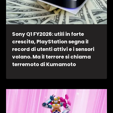
Sony Q1 FY2026: utili in forte
crescita, PlayStation segna il
record di utenti attivi e i sensori
volano. Ma il terrore si chiama
terremoto di Kumamoto