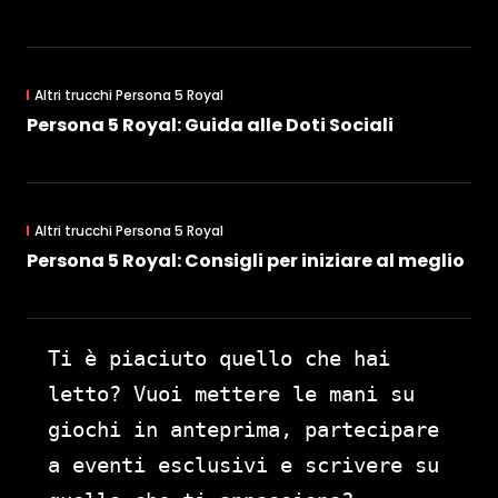
Altri trucchi Persona 5 Royal
Persona 5 Royal: Guida alle Doti Sociali
Altri trucchi Persona 5 Royal
Persona 5 Royal: Consigli per iniziare al meglio
Ti è piaciuto quello che hai
letto? Vuoi mettere le mani su
giochi in anteprima, partecipare
a eventi esclusivi e scrivere su