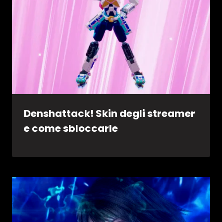
Denshattack! Skin degli streamer
e come sbloccarle