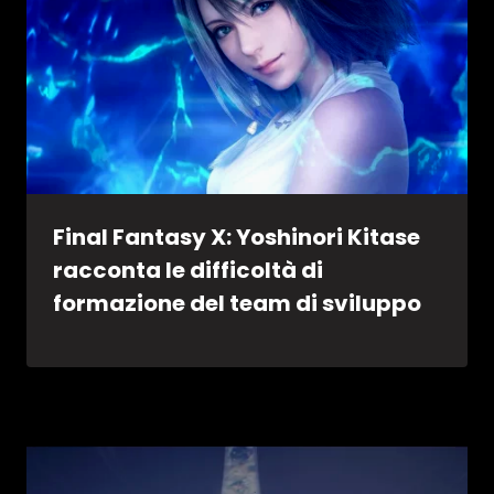
Final Fantasy X: Yoshinori Kitase
racconta le difficoltà di
formazione del team di sviluppo