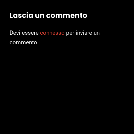
Lascia un commento
Devi essere
connesso
per inviare un
commento.