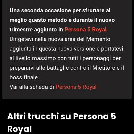
Una seconda occasione per sfruttare al
meglio questo metodo è durante il nuovo
trimestre aggiunto in
Persona 5 Royal
.
Dirigetevi nella nuova area del Memento
aggiunta in questa nuova versione e portatevi
al livello massimo con tutti i personaggi per
prepararvi alle battaglie contro il Mietitore e il
boss finale.
Vai alla scheda di
Persona 5 Royal
Altri trucchi su Persona 5
Royal