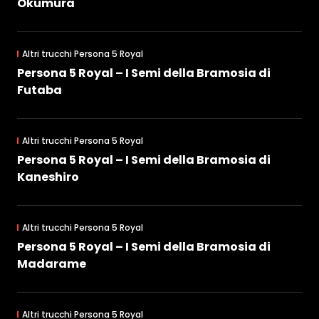
Okumura
Altri trucchi Persona 5 Royal
Persona 5 Royal – I Semi della Bramosia di
Futaba
Altri trucchi Persona 5 Royal
Persona 5 Royal – I Semi della Bramosia di
Kaneshiro
Altri trucchi Persona 5 Royal
Persona 5 Royal – I Semi della Bramosia di
Madarame
Altri trucchi Persona 5 Royal