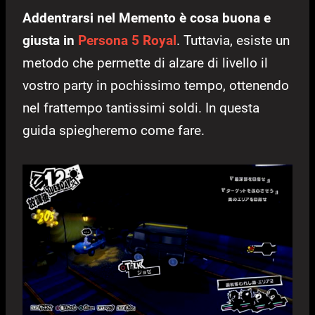
Addentrarsi nel Memento è cosa buona e
giusta in
Persona 5 Royal
. Tuttavia, esiste un
metodo che permette di alzare di livello il
vostro party in pochissimo tempo, ottenendo
nel frattempo tantissimi soldi. In questa
guida spiegheremo come fare.