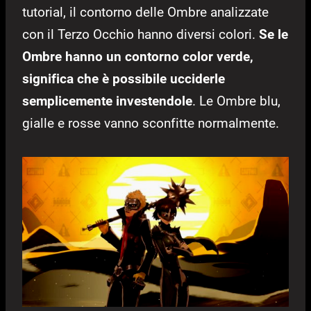
tutorial, il contorno delle Ombre analizzate
con il Terzo Occhio hanno diversi colori.
Se le
Ombre hanno un contorno color verde,
significa che è possibile ucciderle
semplicemente investendole
. Le Ombre blu,
gialle e rosse vanno sconfitte normalmente.