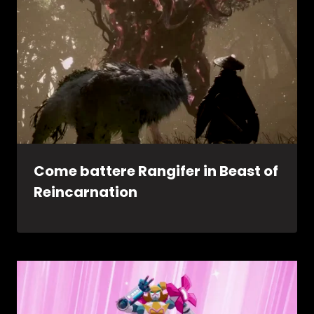
Come battere Rangifer in Beast of
Reincarnation