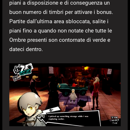
piani a disposizione e di conseguenza un
buon numero di timbri per attivare i bonus.
Partite dall’ultima area sbloccata, salite i
piani fino a quando non notate che tutte le
Ombre presenti son contornate di verde e
dateci dentro.