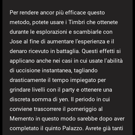
Per rendere ancor più efficace questo
metodo, potete usare i Timbri che ottenete
durante le esplorazioni e scambiarle con
Jose al fine di aumentare l’esperienza e il
denaro ricevuto in battaglia. Questi effetti si
applicano anche nei casi in cui usate l’abilità
di uccisione instantanea, tagliando
drasticamente il tempo impiegato per
grindare livelli con il party e ottenere una
discreta somma di yen. Il periodo in cui
conviene trascorrere il pomeriggio al
Memento in questo modo sarebbe dopo aver
completato il quinto Palazzo. Avrete già tanti