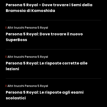
Persona 5 Royal – Dove trovare i Semi della
Bramosia di Kamoshida
Altri trucchi Persona 5 Royal
Persona 5 Royal: Dove trovare il nuovo
SuperBoss
Altri trucchi Persona 5 Royal
Persona 5 Royal: Le risposte corrette alle
lezioni
Altri trucchi Persona 5 Royal
Persona 5 Royal: Le risposte agli esami
scolastici