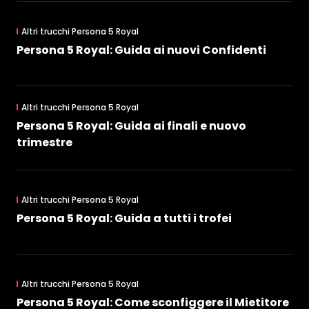
Altri trucchi Persona 5 Royal
Persona 5 Royal: Guida ai nuovi Confidenti
Altri trucchi Persona 5 Royal
Persona 5 Royal: Guida ai finali e nuovo
trimestre
Altri trucchi Persona 5 Royal
Persona 5 Royal: Guida a tutti i trofei
Altri trucchi Persona 5 Royal
Persona 5 Royal: Come sconfiggere il Mietitore