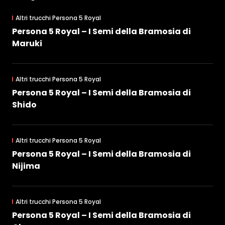
Altri trucchi Persona 5 Royal
Persona 5 Royal – I Semi della Bramosia di
Maruki
Altri trucchi Persona 5 Royal
Persona 5 Royal – I Semi della Bramosia di
Shido
Altri trucchi Persona 5 Royal
Persona 5 Royal – I Semi della Bramosia di
Nijima
Altri trucchi Persona 5 Royal
Persona 5 Royal – I Semi della Bramosia di