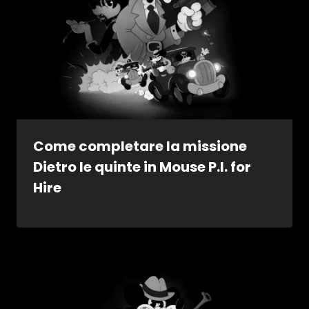
Come completare la missione
Dietro le quinte in Mouse P.I. for
Hire