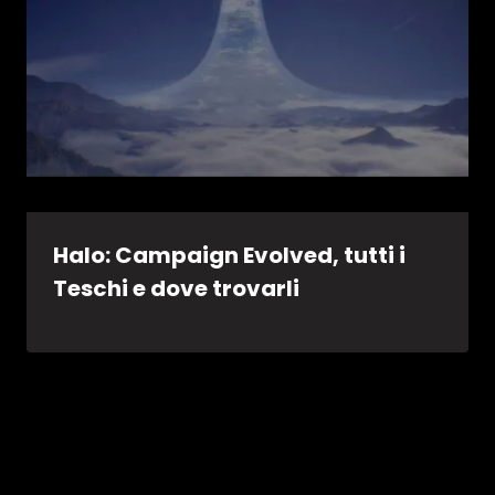
Halo: Campaign Evolved, tutti i
Teschi e dove trovarli