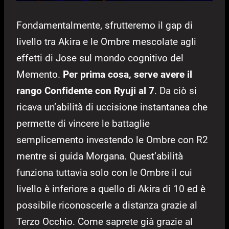
Fondamentalmente, sfrutteremo il gap di
livello tra Akira e le Ombre mescolate agli
effetti di Jose sul mondo cognitivo del
Memento.
Per prima cosa, serve avere il
rango Confidente con Ryuji al 7
. Da ciò si
ricava un’abilità di uccisione instantanea che
permette di vincere le battaglie
semplicemento investendo le Ombre con R2
mentre si guida Morgana. Quest’abilità
funziona tuttavia solo con le Ombre il cui
livello è inferiore a quello di Akira di 10 ed è
possibile riconoscerle a distanza grazie al
Terzo Occhio. Come saprete già grazie al