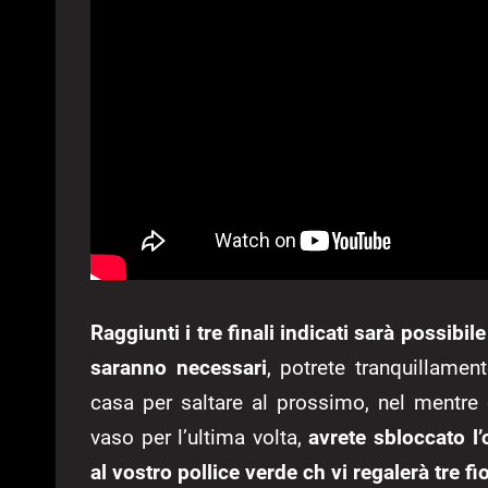
Raggiunti i tre finali indicati sarà possibil
saranno necessari
, potrete tranquillament
casa per saltare al prossimo, nel mentre ch
vaso per l’ultima volta,
avrete sbloccato l’
al vostro pollice verde ch vi regalerà tre fio