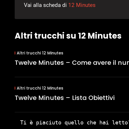
Vai alla scheda di
12 Minutes
Altri trucchi su 12 Minutes
Altri trucchi 12 Minutes
Twelve Minutes – Come avere il n
Altri trucchi 12 Minutes
Twelve Minutes – Lista Obiettivi
Ti è piaciuto quello che hai letto