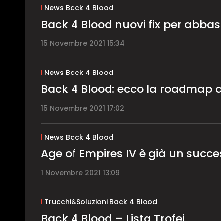
News Back 4 Blood
Back 4 Blood nuovi fix per abbass
15 Novembre 2021 15:34
News Back 4 Blood
Back 4 Blood: ecco la roadmap 
15 Novembre 2021 17:02
News Back 4 Blood
Age of Empires IV è già un succ
1 Novembre 2021 13:09
Trucchi&Soluzioni Back 4 Blood
Back 4 Blood – Lista Trofei