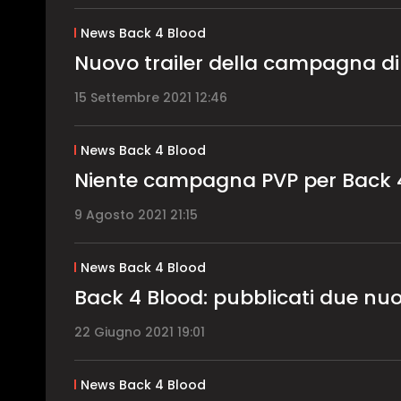
News Back 4 Blood
Nuovo trailer della campagna di
15 Settembre 2021 12:46
News Back 4 Blood
Niente campagna PVP per Back 
9 Agosto 2021 21:15
News Back 4 Blood
Back 4 Blood: pubblicati due nuov
22 Giugno 2021 19:01
News Back 4 Blood