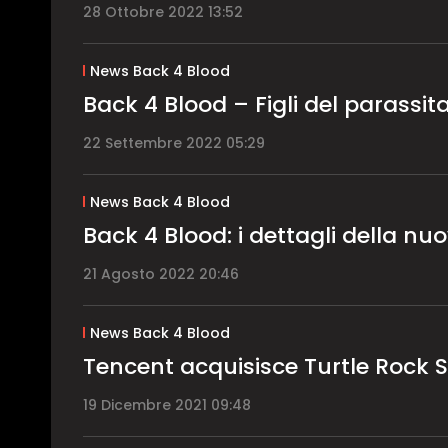
28 Ottobre 2022 13:52
News Back 4 Blood
Back 4 Blood – Figli del parassita
22 Settembre 2022 05:29
News Back 4 Blood
Back 4 Blood: i dettagli della n
21 Agosto 2022 20:46
News Back 4 Blood
Tencent acquisisce Turtle Rock 
19 Dicembre 2021 09:48