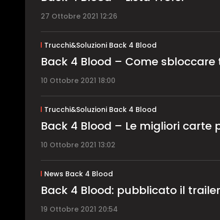
27 Ottobre 2021 12:26
Trucchi&Soluzioni Back 4 Blood
Back 4 Blood – Come sbloccare t
10 Ottobre 2021 18:00
Trucchi&Soluzioni Back 4 Blood
Back 4 Blood – Le migliori carte
10 Ottobre 2021 13:02
News Back 4 Blood
Back 4 Blood: pubblicato il trailer
19 Ottobre 2021 20:54