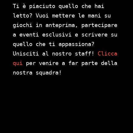
Ti è piaciuto quello che hai
letto? Vuoi mettere le mani su
giochi in anteprima, partecipare
a eventi esclusivi e scrivere su
quello che ti appassiona?
Unisciti al nostro staff!
Clicca
qui
per venire a far parte della
nostra squadra!