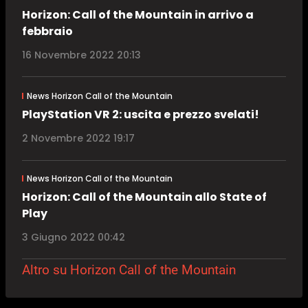
Horizon: Call of the Mountain in arrivo a
febbraio
16 Novembre 2022 20:13
News Horizon Call of the Mountain
PlayStation VR 2: uscita e prezzo svelati!
2 Novembre 2022 19:17
News Horizon Call of the Mountain
Horizon: Call of the Mountain allo State of
Play
3 Giugno 2022 00:42
Altro su Horizon Call of the Mountain