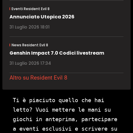
Eventi Resident Evil 8
Annunciato Utopica 2026
31 Luglio 2026 18:01
News Resident Evil 8
Genshin Impact 7.0 Codici livestream
31 Luglio 2026 17:34
Altro su Resident Evil 8
Ti è piaciuto quello che hai
letto? Vuoi mettere le mani su
giochi in anteprima, partecipare
a eventi esclusivi e scrivere su