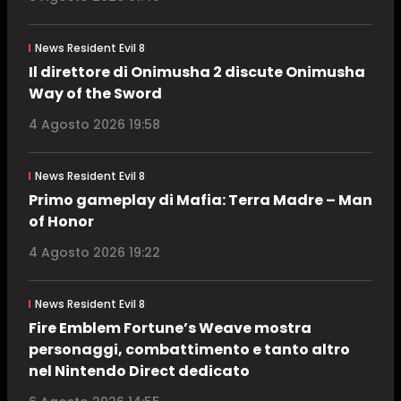
News Resident Evil 8
Il direttore di Onimusha 2 discute Onimusha
Way of the Sword
4 Agosto 2026 19:58
News Resident Evil 8
Primo gameplay di Mafia: Terra Madre – Man
of Honor
4 Agosto 2026 19:22
News Resident Evil 8
Fire Emblem Fortune’s Weave mostra
personaggi, combattimento e tanto altro
nel Nintendo Direct dedicato