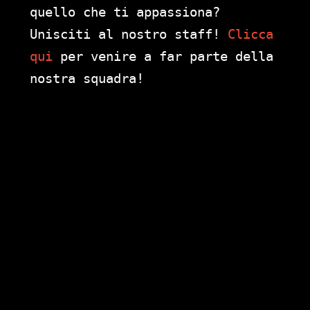
quello che ti appassiona?
Unisciti al nostro staff!
Clicca
qui
per venire a far parte della
nostra squadra!