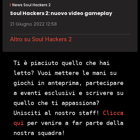
News Soul Hackers 2
Soul Hackers 2: nuovo video gameplay
21 Giugno 2022 12:58
Altro su Soul Hackers 2
Ti è piaciuto quello che hai
letto? Vuoi mettere le mani su
giochi in anteprima, partecipare
a eventi esclusivi e scrivere su
quello che ti appassiona?
Unisciti al nostro staff!
Clicca
qui
per venire a far parte della
nostra squadra!