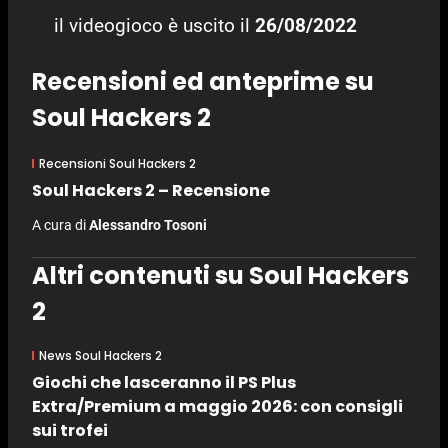
il videogioco è uscito il
26/08/2022
Recensioni ed anteprime su
Soul Hackers 2
Recensioni Soul Hackers 2
Soul Hackers 2 – Recensione
A cura di
Alessandro Tosoni
Altri contenuti su Soul Hackers
2
News Soul Hackers 2
Giochi che lasceranno il PS Plus
Extra/Premium a maggio 2026: con consigli
sui trofei