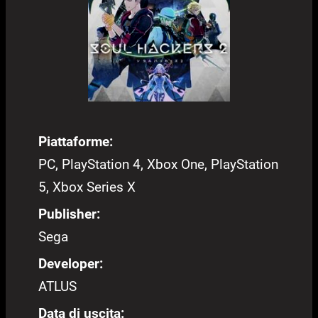
Piattaforme:
PC, PlayStation 4, Xbox One, PlayStation
5, Xbox Series X
Publisher:
Sega
Developer:
ATLUS
Data di uscita: