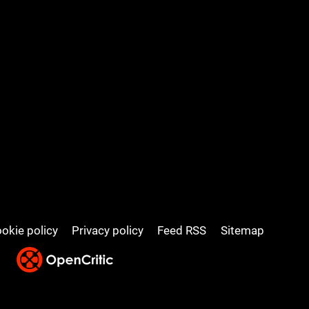
okie policy
Privacy policy
Feed RSS
Sitemap