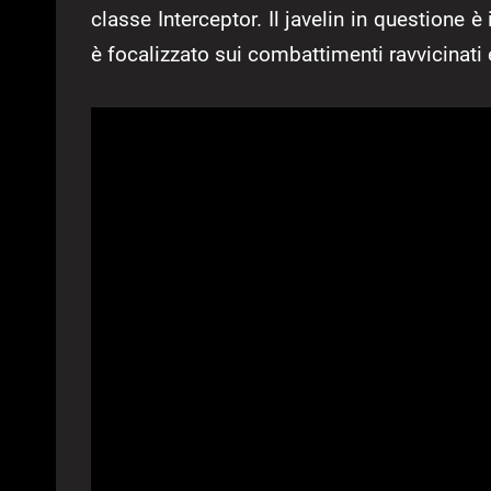
classe Interceptor. Il javelin in questione è
è focalizzato sui combattimenti ravvicinati 