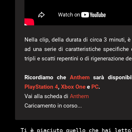
Nella clip, della durata di circa 3 minuti,
ad una serie di caratteristiche specifiche
tripli e scatti repentini o di rigenerazione
Ricordiamo che
Anthem
sarà disponibi
PlayStation 4
,
Xbox One
e
PC
.
Vai alla scheda di
Anthem
Caricamento in corso...
Ti è piaciuto quello che hai letto