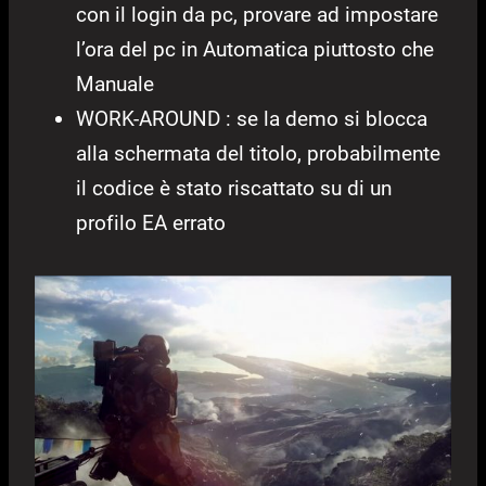
con il login da pc, provare ad impostare
l’ora del pc in Automatica piuttosto che
Manuale
WORK-AROUND : se la demo si blocca
alla schermata del titolo, probabilmente
il codice è stato riscattato su di un
profilo EA errato