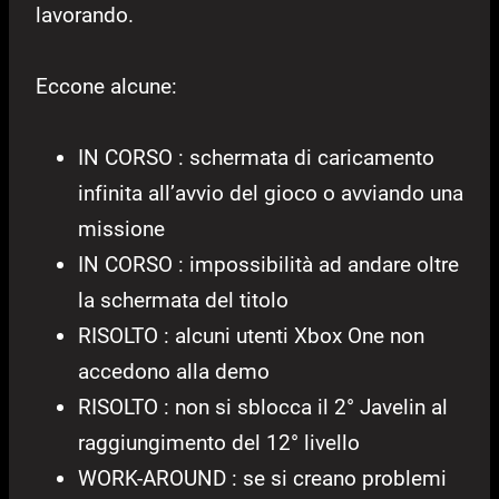
lavorando.
Eccone alcune:
IN CORSO : schermata di caricamento
infinita all’avvio del gioco o avviando una
missione
IN CORSO : impossibilità ad andare oltre
la schermata del titolo
RISOLTO : alcuni utenti Xbox One non
accedono alla demo
RISOLTO : non si sblocca il 2° Javelin al
raggiungimento del 12° livello
WORK-AROUND : se si creano problemi