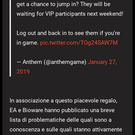
get a chance to jump in? They will be
waiting for VIP participants next weekend!
Log out and back in to see them if you’re
in game.
pic.twitter.com/TOg24SAW7M
— Anthem (@anthemgame)
January 27,
2019
In associazione a questo piacevole regalo,
EA e Bioware hanno pubblicato una breve
lista di problematiche delle quali sono a
conoscenza e sulle quali stanno attivamente