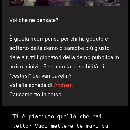
Voi che ne pensate?
È giusta ricompensa per chi ha goduto e
sofferto della demo o sarebbe più giusto
dare a tutti i giocatori della demo pubblica in
arrivo a inizio Febbraio la possibilità di
“vestirsi” dei vari Javelin?
Vai alla scheda di
Anthem
Caricamento in corso...
Ti è piaciuto quello che hai
letto? Vuoi mettere le mani su