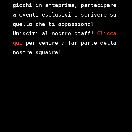
giochi in anteprima, partecipare
a eventi esclusivi e scrivere su
quello che ti appassiona?
Unisciti al nostro staff!
Clicca
qui
per venire a far parte della
nostra squadra!