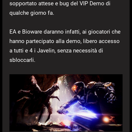
sopportato attese e bug del VIP Demo di
qualche giorno fa.
EA e Bioware daranno infatti, ai giocatori che
hanno partecipato alla demo, libero accesso
a tutti e 4 i Javelin, senza necessità di
sbloccarli.