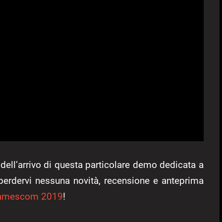
dell’arrivo di questa particolare demo dedicata a
perdervi nessuna novità, recensione e anteprima
amescom 2019
!