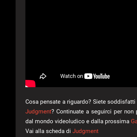
Cosa pensate a riguardo? Siete soddisfatti 
Judgment
? Continuate a seguirci per non 
dal mondo videoludico e dalla prossima
G
Vai alla scheda di
Judgment