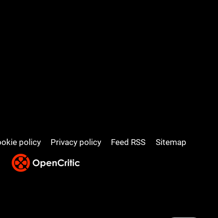
okie policy
Privacy policy
Feed RSS
Sitemap