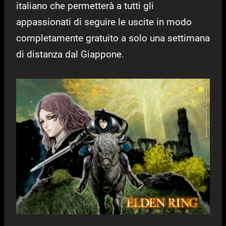
italiano che permetterà a tutti gli
appassionati di seguire le uscite in modo
completamente gratuito a solo una settimana
di distanza dal Giappone.