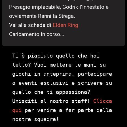
Presagio implacabile, Godrik l’Innestato e
ovviamente Ranni la Strega.
Vai alla scheda di
Elden Ring
Caricamento in corso...
Ti è piaciuto quello che hai
letto? Vuoi mettere le mani su
giochi in anteprima, partecipare
a eventi esclusivi e scrivere su
quello che ti appassiona?
Unisciti al nostro staff!
Clicca
qui
per venire a far parte della
nostra squadra!