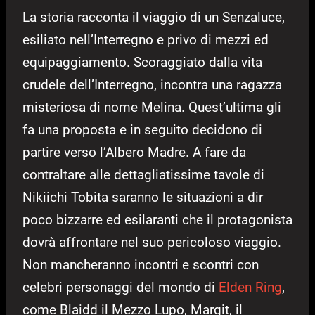
La storia racconta il viaggio di un Senzaluce,
esiliato nell’Interregno e privo di mezzi ed
equipaggiamento. Scoraggiato dalla vita
crudele dell’Interregno, incontra una ragazza
misteriosa di nome Melina. Quest’ultima gli
fa una proposta e in seguito decidono di
partire verso l’Albero Madre. A fare da
contraltare alle dettagliatissime tavole di
Nikiichi Tobita saranno le situazioni a dir
poco bizzarre ed esilaranti che il protagonista
dovrà affrontare nel suo pericoloso viaggio.
Non mancheranno incontri e scontri con
celebri personaggi del mondo di
Elden Ring
,
come Blaidd il Mezzo Lupo, Margit, il