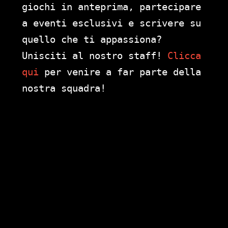
giochi in anteprima, partecipare
a eventi esclusivi e scrivere su
quello che ti appassiona?
Unisciti al nostro staff!
Clicca
qui
per venire a far parte della
nostra squadra!