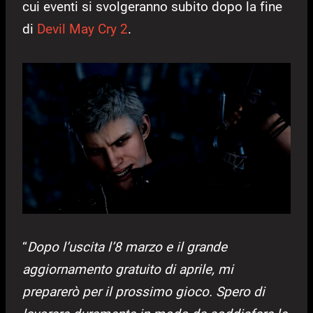
cui eventi si svolgeranno subito dopo la fine
di
Devil May Cry 2
.
“
Dopo l’uscita l’8 marzo e il grande
aggiornamento gratuito di aprile, mi
preparerò per il prossimo gioco. Spero di