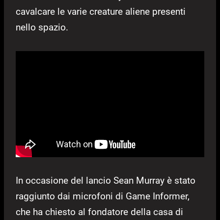
cavalcare le varie creature aliene presenti
nello spazio.
In occasione del lancio Sean Murray è stato
raggiunto dai microfoni di Game Informer,
che ha chiesto al fondatore della casa di