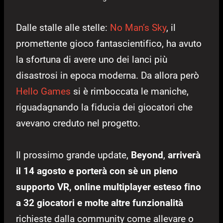
Dalle stalle alle stelle:
No Man’s Sky
, il
promettente gioco fantascientifico, ha avuto
la sfortuna di avere uno dei lanci più
disastrosi in epoca moderna. Da allora però
Hello Games
si è rimboccata le maniche,
riguadagnando la fiducia dei giocatori che
avevano creduto nel progetto.
Il prossimo grande update,
Beyond
,
arriverà
il 14 agosto e porterà con sè un pieno
supporto VR, online multiplayer esteso fino
a 32 giocatori e molte altre funzionalità
richieste dalla community come allevare o