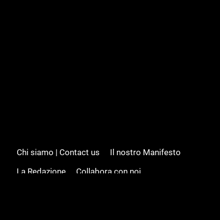
Chi siamo | Contact us
Il nostro Manifesto
La Redazione
Collabora con noi
Advertising/Pubblicità