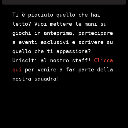
Ti è piaciuto quello che hai
letto? Vuoi mettere le mani su
giochi in anteprima, partecipare
a eventi esclusivi e scrivere su
quello che ti appassiona?
Unisciti al nostro staff!
Clicca
qui
per venire a far parte della
nostra squadra!