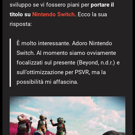
sviluppo se vi fossero piani per
portare il
titolo su
Nintendo Switch
. Ecco la sua
risposta:
È molto interessante. Adoro Nintendo
Switch. Al momento siamo ovviamente
focalizzati sul presente (Beyond, n.d.r.) e
sull’ottimizzazione per PSVR, ma la
possibilità mi affascina.