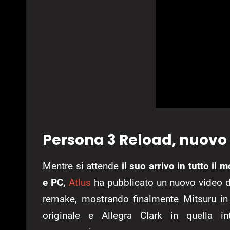
Persona 3 Reload, nuovo t
Mentre si attende
il suo arrivo in tutto il
e PC,
Atlus
ha pubblicato un nuovo video dal
remake, mostrando finalmente Mitsuru in
originale e Allegra Clark in quella int