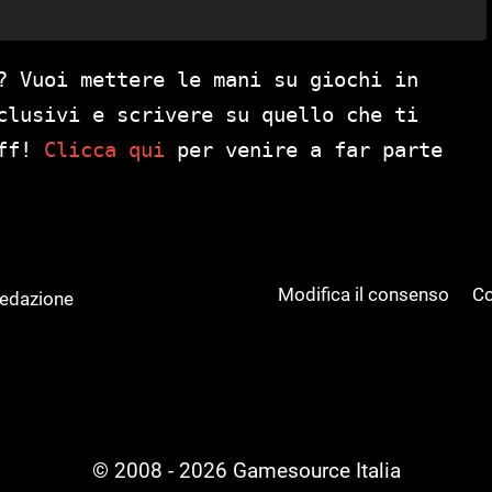
? Vuoi mettere le mani su giochi in
clusivi e scrivere su quello che ti
aff!
Clicca qui
per venire a far parte
Modifica il consenso
Co
Redazione
© 2008 - 2026 Gamesource Italia