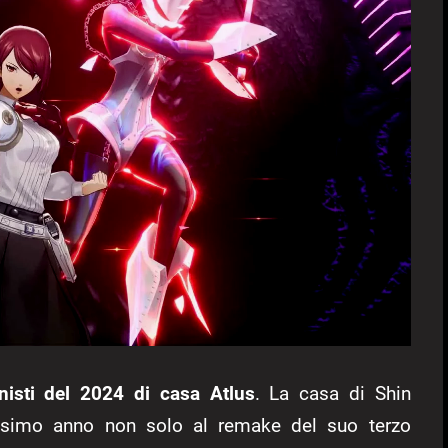
nisti del 2024 di casa Atlus
. La casa di Shin
ossimo anno non solo al remake del suo terzo