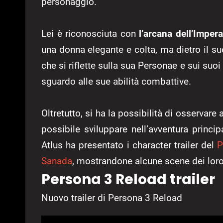
personaggio.
Lei è riconosciuta con
l’arcana dell’Impera
una donna elegante e colta, ma dietro il suo
che si riflette sulla sua Personae e sui suoi
sguardo alle sue abilità combattive.
Oltretutto, si ha la possibilità di osservar
possibile sviluppare nell’avventura princip
Atlus ha presentato i character trailer del
P
Sanada
, mostrandone alcune scene dei loro
Persona 3 Reload trailer
Nuovo trailer di Persona 3 Reload