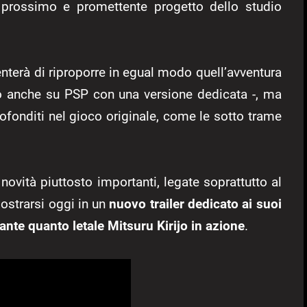
 prossimo e promettente progetto dello studio
nterà di riproporre in egual modo quell’avventura
to anche su PSP con una versione dedicata -, ma
ofonditi nel gioco originale, come le sotto trame
novità piuttosto importanti, legate soprattutto al
mostrarsi oggi in un
nuovo trailer dedicato ai suoi
ante quanto letale Mitsuru Kirijo in azione
.