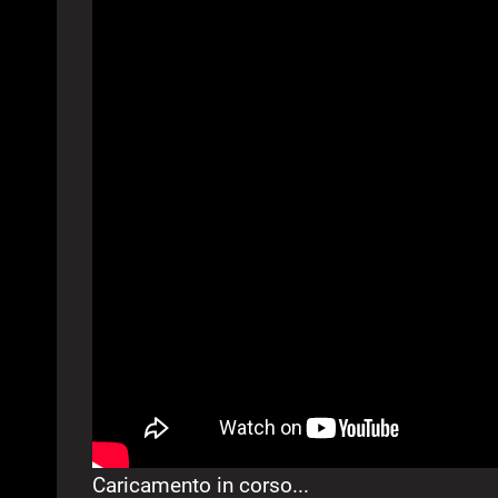
Caricamento in corso...