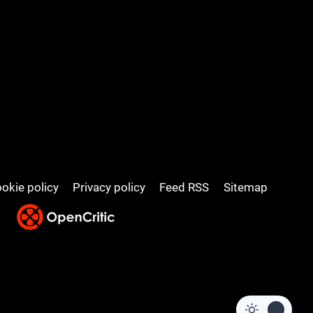
okie policy
Privacy policy
Feed RSS
Sitemap