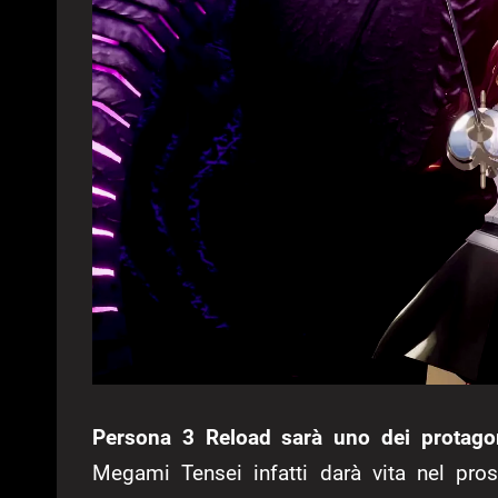
Persona 3 Reload sarà
uno dei protago
Megami Tensei infatti darà vita nel pr