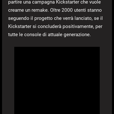
partire una campagna Kickstarter che vuole
crearne un remake. Oltre 2000 utenti stanno
seguendo il progetto che verrà lanciato, se il
Kickstarter si concluderà positivamente, per
tutte le console di attuale generazione.