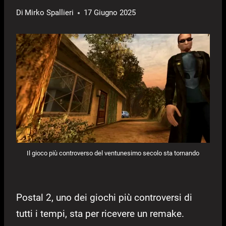
Di
Mirko Spallieri
17 Giugno 2025
Il gioco più controverso del ventunesimo secolo sta tornando
Postal 2, uno dei giochi più controversi di
tutti i tempi, sta per ricevere un remake.