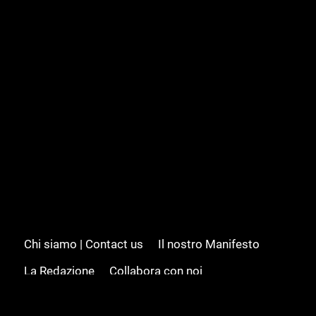
Chi siamo | Contact us
Il nostro Manifesto
La Redazione
Collabora con noi
Advertising/Pubblicità