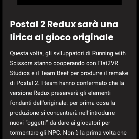
Postal 2 Redux sarà una
lirica al gioco originale
Questa volta, gli sviluppatori di Running with
Scissors stanno cooperando con Flat2VR
Studios e il Team Beef per produrre il remake
di Postal 2. I team hanno confermato che la
versione Redux preserverà gli elementi
fondanti dell’originale: per prima cosa la
produzione si concentrerà nell’introdurre
nuovi “oggetti” da dare ai giocatori per
tormentare gli NPC. Non è la prima volta che