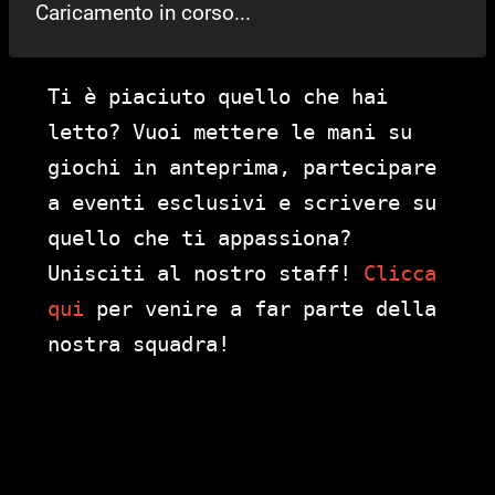
Caricamento in corso...
Ti è piaciuto quello che hai
letto? Vuoi mettere le mani su
giochi in anteprima, partecipare
a eventi esclusivi e scrivere su
quello che ti appassiona?
Unisciti al nostro staff!
Clicca
qui
per venire a far parte della
nostra squadra!