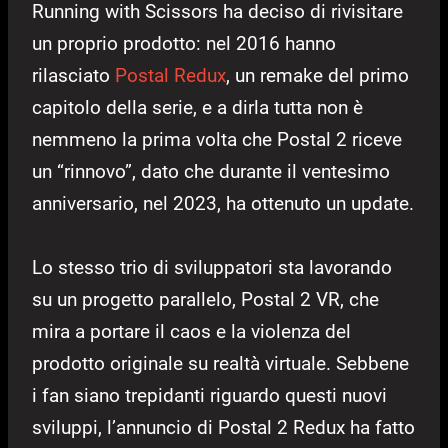
Running with Scissors ha deciso di rivisitare
un proprio prodotto: nel 2016 hanno
rilasciato
Postal Redux
, un remake del primo
capitolo della serie, e a dirla tutta non è
nemmeno la prima volta che Postal 2 riceve
un “rinnovo”, dato che durante il ventesimo
anniversario, nel 2023, ha ottenuto un update.
Lo stesso trio di sviluppatori sta lavorando
su un progetto parallelo, Postal 2 VR, che
mira a portare il caos e la violenza del
prodotto originale su realtà virtuale. Sebbene
i fan siano trepidanti riguardo questi nuovi
sviluppi, l’annuncio di Postal 2 Redux ha fatto