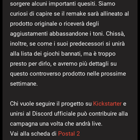
sorgere alcuni importanti quesiti. Siamo
curiosi di capire se il remake sarà allineato al
prodotto originale o riceverà degli
aggiustamenti abbassandone i toni. Chissà,
inoltre, se come i suoi predecessori si unirà
alla lista dei giochi bannati, ma è troppo
presto per dirlo, e avremo più dettagli su
questo controverso prodotto nelle prossime
settimane.
Chi vuole seguire il progetto su
Kickstarter
e
unirsi al Discord ufficiale può contribuire alla
campagna una volta che andrà live.
Vai alla scheda di
Postal 2