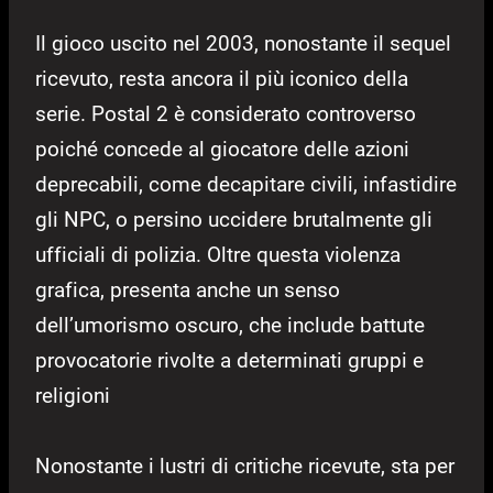
Il gioco uscito nel 2003, nonostante il sequel
ricevuto, resta ancora il più iconico della
serie. Postal 2 è considerato controverso
poiché concede al giocatore delle azioni
deprecabili, come decapitare civili, infastidire
gli NPC, o persino uccidere brutalmente gli
ufficiali di polizia. Oltre questa violenza
grafica, presenta anche un senso
dell’umorismo oscuro, che include battute
provocatorie rivolte a determinati gruppi e
religioni
Nonostante i lustri di critiche ricevute, sta per