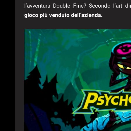
l’avventura Double Fine? Secondo l’art di
gioco più venduto dell’azienda.