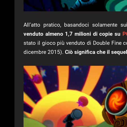
All’atto pratico, basandoci solamente su
venduto almeno 1,7 milioni di copie su
P
stato il gioco più venduto di Double Fine 
dicembre 2015).
Ciò significa che il sequ