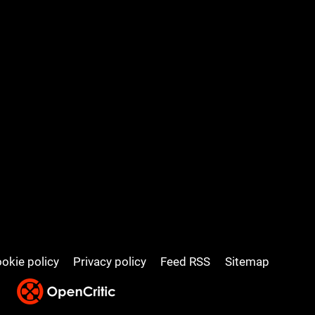
okie policy
Privacy policy
Feed RSS
Sitemap