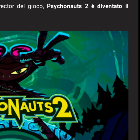
rector del gioco,
Psychonauts 2 è diventato il