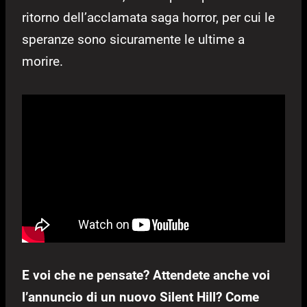
ritorno dell’acclamata saga horror, per cui le
speranze sono sicuramente le ultime a
morire.
E voi che ne pensate? Attendete anche voi
l’annuncio di un nuovo Silent Hill? Come