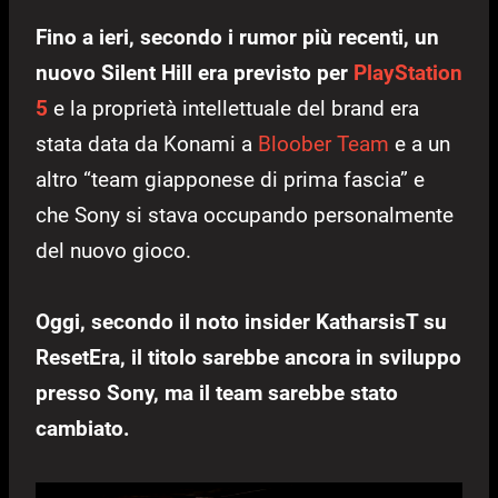
Fino a ieri, secondo i rumor più recenti, un
nuovo Silent Hill era previsto per
PlayStation
5
e la proprietà intellettuale del brand era
stata data da Konami a
Bloober Team
e a un
altro “team giapponese di prima fascia” e
che Sony si stava occupando personalmente
del nuovo gioco.
Oggi, secondo il noto insider KatharsisT su
ResetEra, il titolo sarebbe ancora in sviluppo
presso Sony, ma il team sarebbe stato
cambiato.