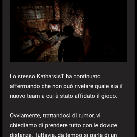
Lo stesso KatharsisT ha continuato
affermando che non può rivelare quale sia il
nuovo team a cui è stato affidato il gioco.
Ovviamente, trattandosi di rumor, vi
chiediamo di prendere tutto con le dovute
distanze. Tuttavia, da tempo si parla di un