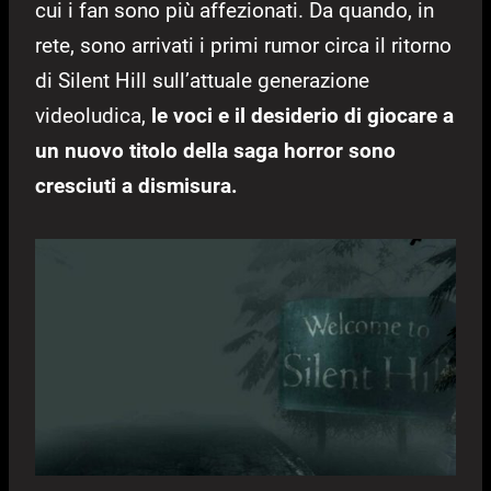
cui i fan sono più affezionati. Da quando, in
rete, sono arrivati i primi rumor circa il ritorno
di Silent Hill sull’attuale generazione
videoludica,
le voci e il desiderio di giocare a
un nuovo titolo della saga horror sono
cresciuti a dismisura.