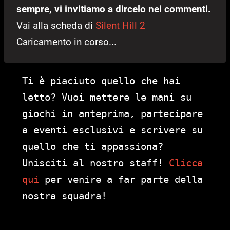
sempre, vi invitiamo a dircelo nei commenti.
Vai alla scheda di
Silent Hill 2
Caricamento in corso...
Ti è piaciuto quello che hai
letto? Vuoi mettere le mani su
giochi in anteprima, partecipare
a eventi esclusivi e scrivere su
quello che ti appassiona?
Unisciti al nostro staff!
Clicca
qui
per venire a far parte della
nostra squadra!