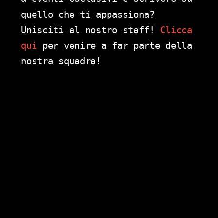
quello che ti appassiona?
Unisciti al nostro staff!
Clicca
qui
per venire a far parte della
nostra squadra!