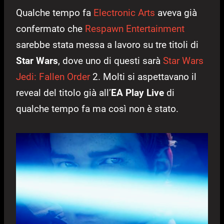
Qualche tempo fa
Electronic Arts
aveva già
confermato che
Respawn Entertainment
sarebbe stata messa a lavoro su tre titoli di
Star Wars
, dove uno di questi sarà
Star Wars
Jedi: Fallen Order
2. Molti si aspettavano il
reveal del titolo già all’
EA Play Live
di
qualche tempo fa ma così non è stato.