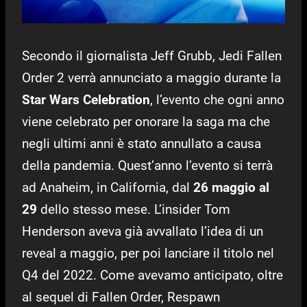
Secondo il giornalista Jeff Grubb, Jedi Fallen
Order 2 verrà annunciato a maggio durante la
Star Wars Celebration
, l’evento che ogni anno
viene celebrato per onorare la saga ma che
negli ultimi anni è stato annullato a causa
della pandemia. Quest’anno l’evento si terrà
ad Anaheim, in California, dal
26 maggio al
29
dello stesso mese. L’insider Tom
Henderson aveva già avvallato l’idea di un
reveal a maggio, per poi lanciare il titolo nel
Q4 del 2022. Come avevamo anticipato, oltre
al sequel di Fallen Order, Respawn