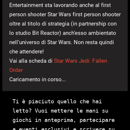
Entertainment sta lavorando anche al first
person shooter Star Wars first person shooter
oltre al titolo di strategia (in partnership con
lo studio Bit Reactor) anch’esso ambientato
nell’universo di Star Wars. Non resta quindi
che attendere!
Vai alla scheda di
Star Wars Jedi: Fallen
Order
Caricamento in corso...
Ti è piaciuto quello che hai
letto? Vuoi mettere le mani su
giochi in anteprima, partecipare
a eventi esclusivi e scrivere su