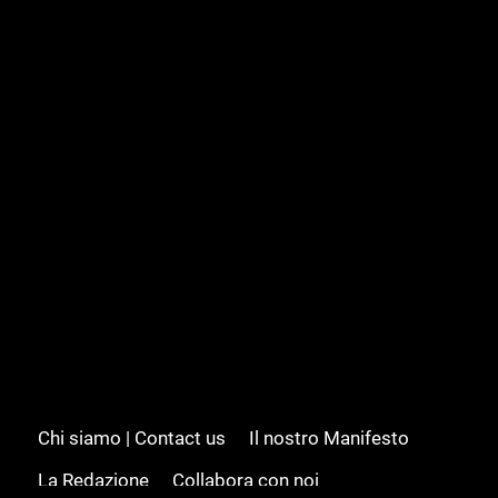
Chi siamo | Contact us
Il nostro Manifesto
La Redazione
Collabora con noi