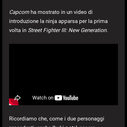
Capcom
ha mostrato in un video di
introduzione la ninja apparsa per la prima
volta in
Street Fighter III: New Generation
.
Ricordiamo che, come i due personaggi