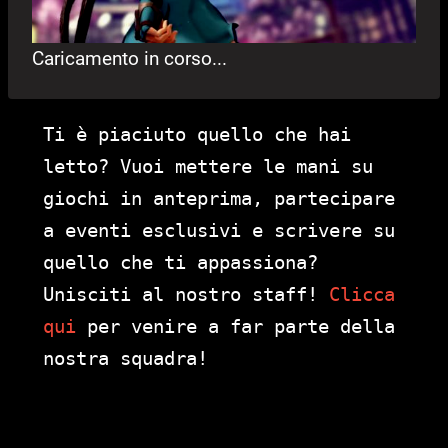
Caricamento in corso...
Ti è piaciuto quello che hai
letto? Vuoi mettere le mani su
giochi in anteprima, partecipare
a eventi esclusivi e scrivere su
quello che ti appassiona?
Unisciti al nostro staff!
Clicca
qui
per venire a far parte della
nostra squadra!