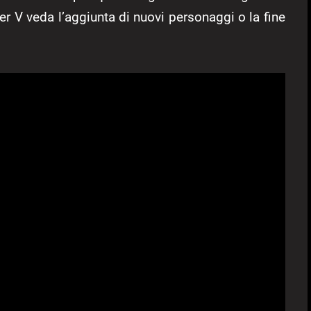
ter V veda l’aggiunta di nuovi personaggi o la fine