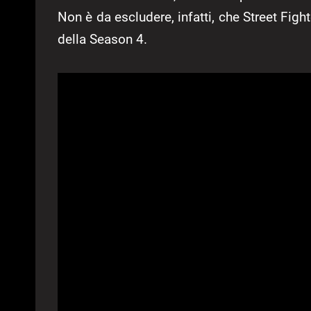
Non è da escludere, infatti, che Street Figh
della Season 4.