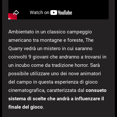
Ambientato in un classico campeggio
americano tra montagne e foreste, The
Quarry vedrà un mistero in cui saranno
coinvolti 9 giovani che andranno a trovarsi in
un incubo come da tradizione horror. Sarà
possibile utilizzare uno dei nove animatori
del campo in questa esperienza di gioco
cinematografica, caratterizzata dal
consueto
sistema di scelte che andrà a influenzare il
finale del gioco
.