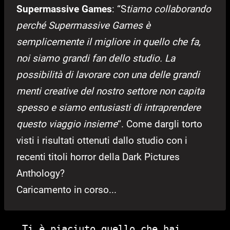
Supermassive Games
: “S
tiamo collaborando
perché Supermassive Games è
semplicemente il migliore in quello che fa,
noi siamo grandi fan dello studio. La
possibilità di lavorare con una delle grandi
menti creative del nostro settore non capita
spesso e siamo entusiasti di intraprendere
questo viaggio insieme
“. Come dargli torto
visti i risultati ottenuti dallo studio con i
recenti titoli horror della Dark Pictures
Anthology?
Caricamento in corso...
Ti è piaciuto quello che hai