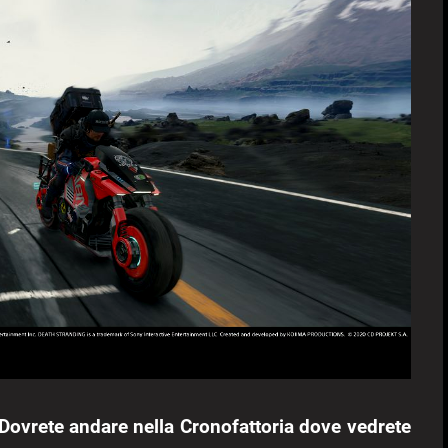
 Dovrete andare nella Cronofattoria dove vedrete