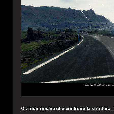
Ora non rimane che costruire la struttura.