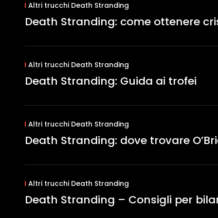
Altri trucchi Death Stranding
Death Stranding: come ottenere crist
Altri trucchi Death Stranding
Death Stranding: Guida ai trofei
Altri trucchi Death Stranding
Death Stranding: dove trovare O’Br
Altri trucchi Death Stranding
Death Stranding – Consigli per bilan