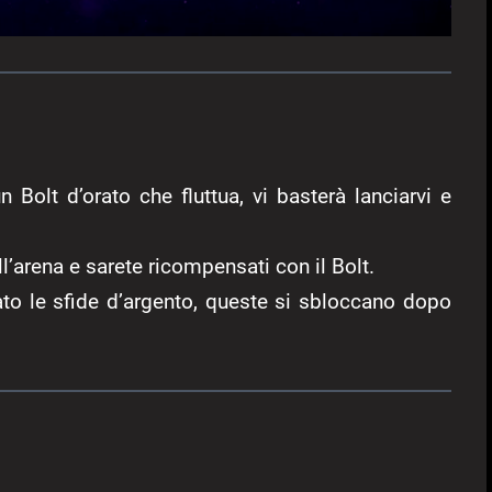
n Bolt d’orato che fluttua, vi basterà lanciarvi e
l’arena e sarete ricompensati con il Bolt.
o le sfide d’argento, queste si sbloccano dopo