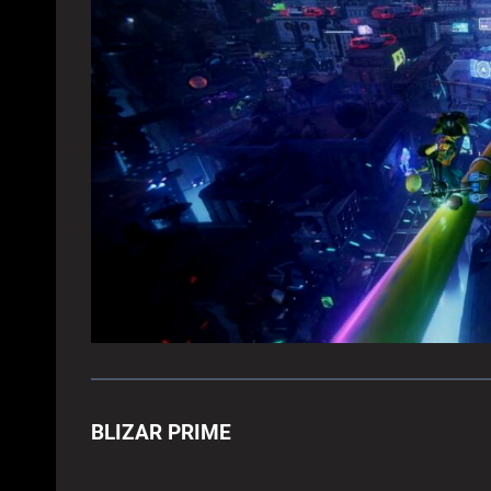
BLIZAR PRIME