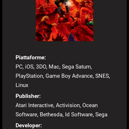
Piattaforme:
PC, iOS, 3DO, Mac, Sega Saturn,
PlayStation, Game Boy Advance, SNES,
Linux
Publisher:
Atari Interactive, Activision, Ocean
Software, Bethesda, Id Software, Sega
Developer: