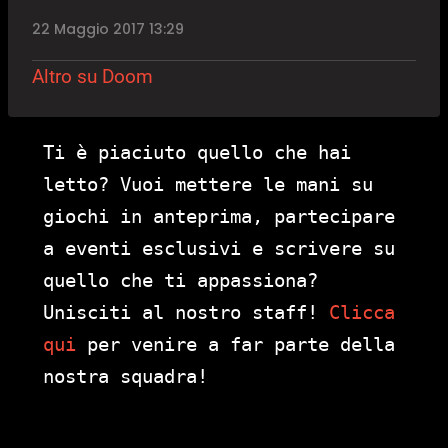
22 Maggio 2017 13:29
Altro su Doom
Ti è piaciuto quello che hai
letto? Vuoi mettere le mani su
giochi in anteprima, partecipare
a eventi esclusivi e scrivere su
quello che ti appassiona?
Unisciti al nostro staff!
Clicca
qui
per venire a far parte della
nostra squadra!