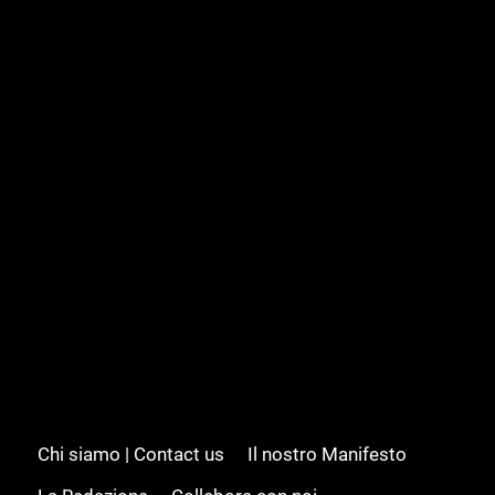
Chi siamo | Contact us
Il nostro Manifesto