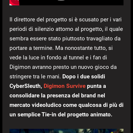
Il direttore del progetto si è scusato per i vari
periodi di silenzio attorno al progetto, il quale
sembra essere stato piuttosto travagliato da
portare a termine. Ma nonostante tutto, si
vede la luce in fondo al tunnel e i fan di
Digimon avranno presto un nuovo gioco da
stringere tra le mani.
Dopo i due solidi
CyberSleuth,
Digimon Survive
punta a
consolidare la presenza del brand nel
mercato videoludico come qualcosa di più di
un semplice Tie-in del progetto animato.