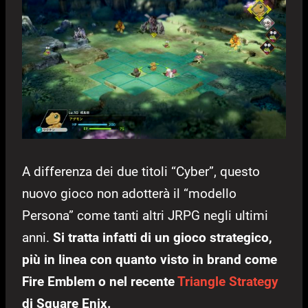
A differenza dei due titoli “Cyber”, questo
nuovo gioco non adotterà il “modello
Persona” come tanti altri JRPG negli ultimi
anni.
Si tratta infatti di un gioco strategico,
più in linea con quanto visto in brand come
Fire Emblem o nel recente
Triangle Strategy
di Square Enix.