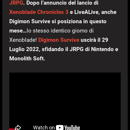
JRPG
. Dopo l’annuncio del lancio di
Xenoblade Chronicles 3
e LiveALive, anche
Digimon Survive si posiziona in questo
mese…
lo stesso identico giorno di
Xenoblade!
Digimon Survive
uscirà il 29
Luglio 2022, sfidando il JRPG di Nintendo e
Monolith Soft.