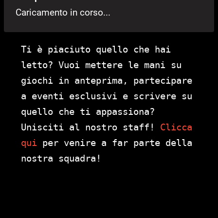
Caricamento in corso...
Ti è piaciuto quello che hai
letto? Vuoi mettere le mani su
giochi in anteprima, partecipare
a eventi esclusivi e scrivere su
quello che ti appassiona?
Unisciti al nostro staff!
Clicca
qui
per venire a far parte della
nostra squadra!