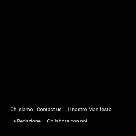
Chi siamo | Contact us
Il nostro Manifesto
La Redazione
Collabora con noi
Advertising/Pubblicità