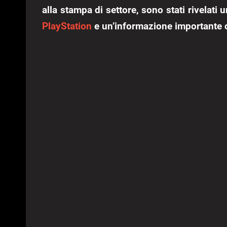
alla stampa di settore, sono stati rivelati
PlayStation
e un’informazione importante c