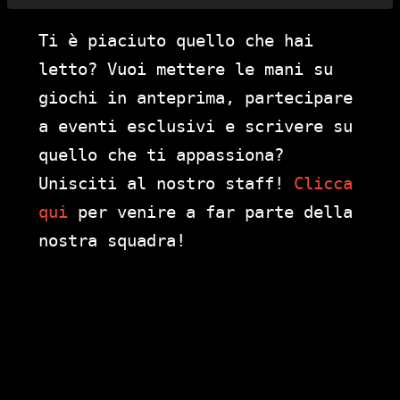
Ti è piaciuto quello che hai
letto? Vuoi mettere le mani su
giochi in anteprima, partecipare
a eventi esclusivi e scrivere su
quello che ti appassiona?
Unisciti al nostro staff!
Clicca
qui
per venire a far parte della
nostra squadra!