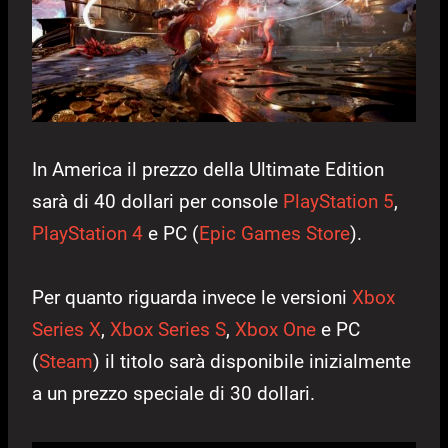
In America il prezzo della Ultimate Edition
sarà di 40 dollari per console
PlayStation 5
,
PlayStation 4
e PC (
Epic Games Store
).
Per quanto riguarda invece le versioni
Xbox
Series X
,
Xbox Series S
,
Xbox One
e PC
(
Steam
) il titolo sarà disponibile inizialmente
a un prezzo speciale di 30 dollari.