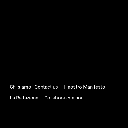
Chi siamo | Contact us
Il nostro Manifesto
La Redazione
Collabora con noi
Advertising/Pubblicità