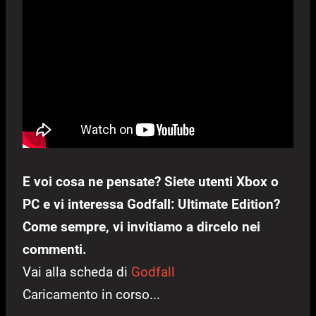
E voi cosa ne pensate? Siete utenti Xbox o
PC e vi interessa Godfall: Ultimate Edition?
Come sempre, vi invitiamo a dircelo nei
commenti.
Vai alla scheda di
Godfall
Caricamento in corso...