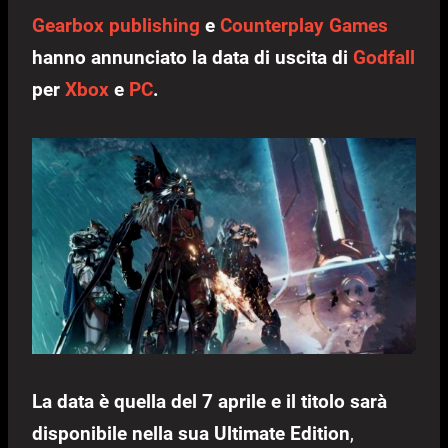
Gearbox publishing
e
Counterplay Games
hanno annunciato la data di uscita di
Godfall
per
Xbox
e
PC
.
La data è quella del 7 aprile e il titolo sarà
disponibile nella sua Ultimate Edition
,