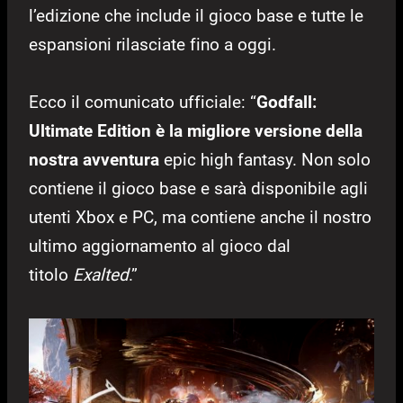
l’edizione che include il gioco base e tutte le
espansioni rilasciate fino a oggi.
Ecco il comunicato ufficiale: “
Godfall:
Ultimate Edition è la migliore versione della
nostra avventura
epic high fantasy. Non solo
contiene il gioco base e sarà disponibile agli
utenti Xbox e PC, ma contiene anche il nostro
ultimo aggiornamento al gioco dal
titolo
Exalted
.”