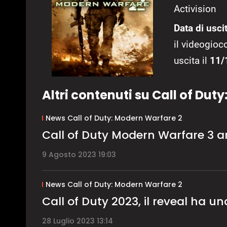
Activision
Data di uscit
il videogioco
uscita il
11/
Altri contenuti su Call of Dut
News Call of Duty: Modern Warfare 2
Call of Duty Modern Warfare 3 an
9 Agosto 2023 19:03
News Call of Duty: Modern Warfare 2
Call of Duty 2023, il reveal ha u
28 Luglio 2023 13:14