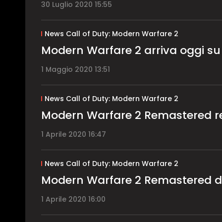
30 Luglio 2020 15:55
News Call of Duty: Modern Warfare 2
Modern Warfare 2 arriva oggi su
1 Maggio 2020 13:51
News Call of Duty: Modern Warfare 2
Modern Warfare 2 Remastered r
1 Aprile 2020 16:47
News Call of Duty: Modern Warfare 2
Modern Warfare 2 Remastered di
1 Aprile 2020 16:00