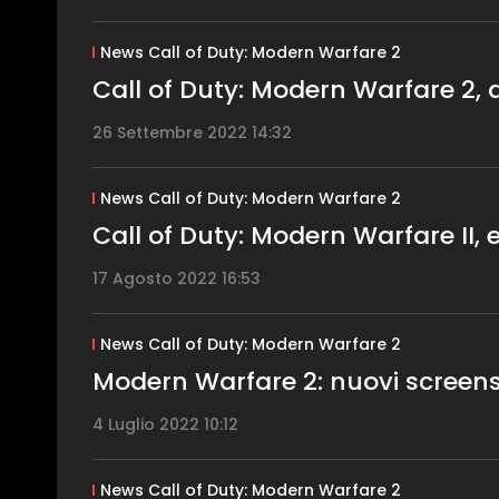
News Call of Duty: Modern Warfare 2
Call of Duty: Modern Warfare 2
26 Settembre 2022 14:32
News Call of Duty: Modern Warfare 2
Call of Duty: Modern Warfare II
17 Agosto 2022 16:53
News Call of Duty: Modern Warfare 2
Modern Warfare 2: nuovi screen
4 Luglio 2022 10:12
News Call of Duty: Modern Warfare 2