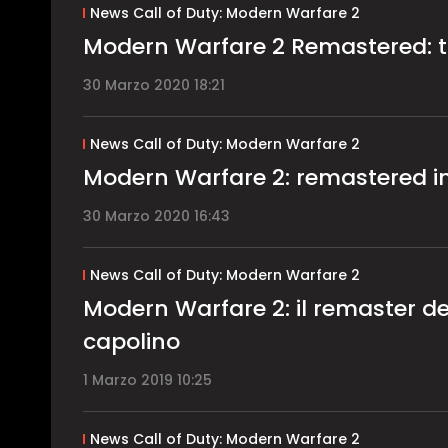
News Call of Duty: Modern Warfare 2
Modern Warfare 2 Remastered: tra
30 Marzo 2020 18:21
News Call of Duty: Modern Warfare 2
Modern Warfare 2: remastered i
30 Marzo 2020 16:43
News Call of Duty: Modern Warfare 2
Modern Warfare 2: il remaster
capolino
1 Marzo 2019 10:25
News Call of Duty: Modern Warfare 2