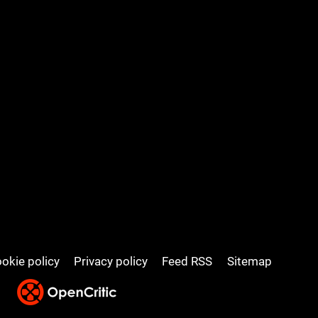
okie policy
Privacy policy
Feed RSS
Sitemap