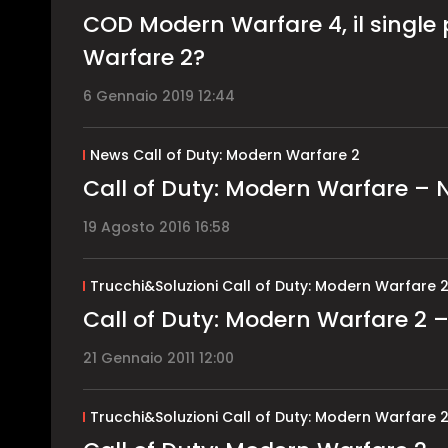
COD Modern Warfare 4, il single
Warfare 2?
6 Gennaio 2019 12:44
News Call of Duty: Modern Warfare 2
Call of Duty: Modern Warfare – 
19 Agosto 2016 16:58
Trucchi&Soluzioni Call of Duty: Modern Warfare 
Call of Duty: Modern Warfare 2 –
21 Gennaio 2011 12:00
Trucchi&Soluzioni Call of Duty: Modern Warfare 