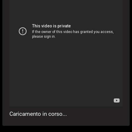
Caricamento in corso...