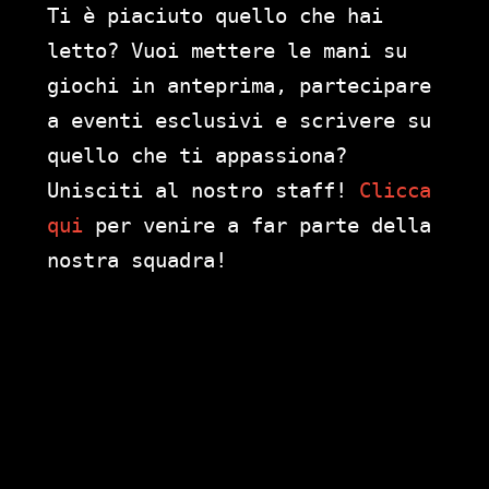
Ti è piaciuto quello che hai
letto? Vuoi mettere le mani su
giochi in anteprima, partecipare
a eventi esclusivi e scrivere su
quello che ti appassiona?
Unisciti al nostro staff!
Clicca
qui
per venire a far parte della
nostra squadra!