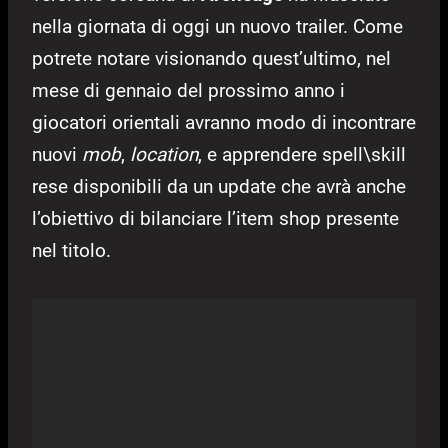
nella giornata di oggi un nuovo trailer. Come
potrete notare visionando quest’ultimo, nel
mese di gennaio del prossimo anno i
giocatori orientali avranno modo di incontrare
nuovi
mob
,
location
, e apprendere spell\skill
rese disponibili da un update che avrà anche
l’obiettivo di bilanciare l’item shop presente
nel titolo.