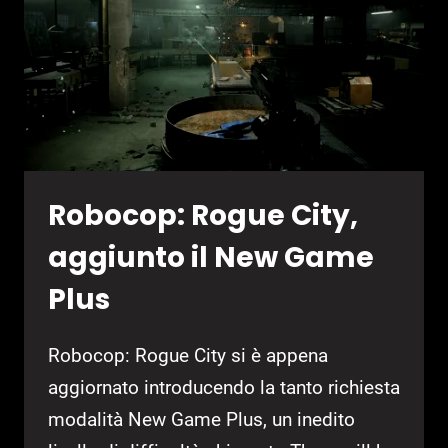
Robocop: Rogue City,
aggiunto il New Game
Plus
Robocop: Rogue City si è appena
aggiornato introducendo la tanto richiesta
modalità New Game Plus, un inedito