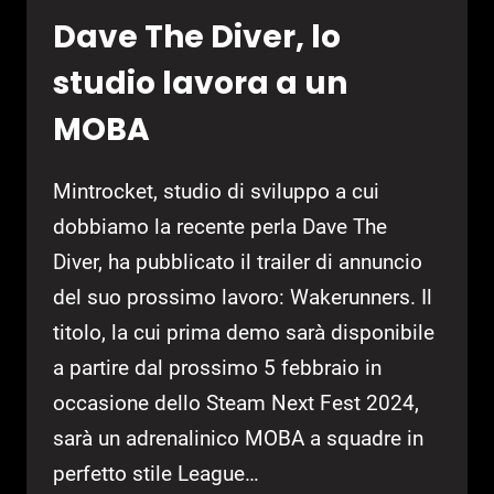
Dave The Diver, lo
studio lavora a un
MOBA
Mintrocket, studio di sviluppo a cui
dobbiamo la recente perla Dave The
Diver, ha pubblicato il trailer di annuncio
del suo prossimo lavoro: Wakerunners. Il
titolo, la cui prima demo sarà disponibile
a partire dal prossimo 5 febbraio in
occasione dello Steam Next Fest 2024,
sarà un adrenalinico MOBA a squadre in
perfetto stile League…