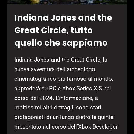
Indiana Jones and the
Great Circle, tutto
quello che sappiamo
Indiana Jones and the Great Circle, la
nuova avventura dell’archeologo
cinematografico più famoso al mondo,
approderà su PC e Xbox Series X|S nel
corso del 2024. L’informazione, e
moltissimi altri dettagli, sono stati
protagonisti di un lungo dietro le quinte
presentato nel corso dell’Xbox Developer