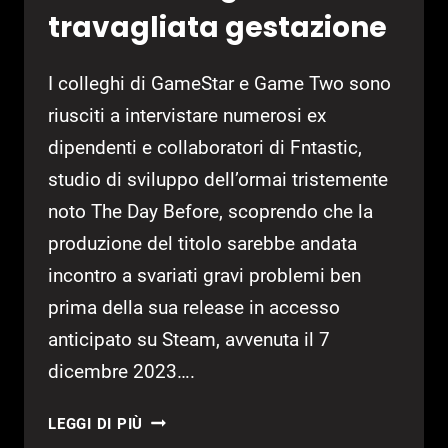
travagliata gestazione
I colleghi di GameStar e Game Two sono
riusciti a intervistare numerosi ex
dipendenti e collaboratori di Fntastic,
studio di sviluppo dell’ormai tristemente
noto The Day Before, scoprendo che la
produzione del titolo sarebbe andata
incontro a svariati gravi problemi ben
prima della sua release in accesso
anticipato su Steam, avvenuta il 7
dicembre 2023….
THE
LEGGI DI PIÙ
DAY