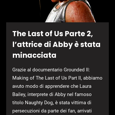
The Last of Us Parte 2,
l’attrice di Abby è stata
minacciata
Grazie al documentario Grounded II:
Making of The Last of Us Part II, abbiamo
avuto modo di apprendere che Laura
Bailey, interprete di Abby nel famoso
titolo Naughty Dog, è stata vittima di
persecuzioni da parte dei fan, arrivati