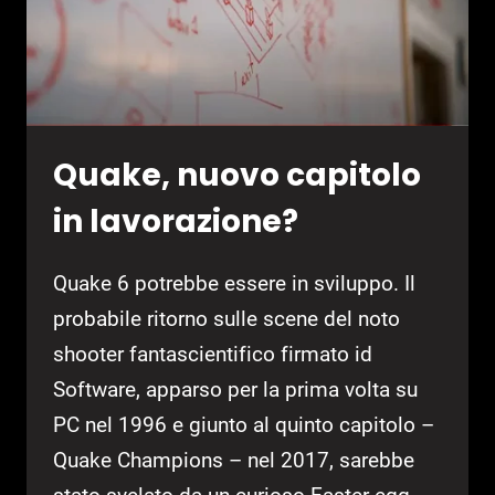
Quake, nuovo capitolo
in lavorazione?
Quake 6 potrebbe essere in sviluppo. Il
probabile ritorno sulle scene del noto
shooter fantascientifico firmato id
Software, apparso per la prima volta su
PC nel 1996 e giunto al quinto capitolo –
Quake Champions – nel 2017, sarebbe