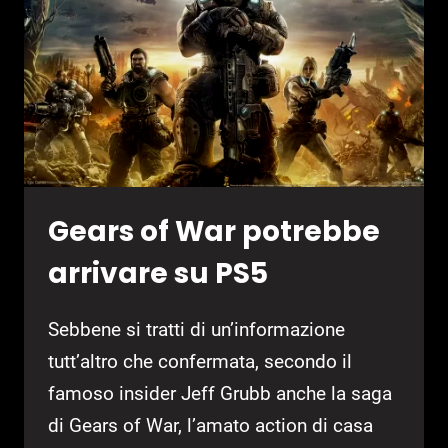
Gears of War potrebbe
arrivare su PS5
Sebbene si tratti di un’informazione
tutt’altro che confermata, secondo il
famoso insider Jeff Grubb anche la saga
di Gears of War, l’amato action di casa