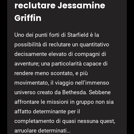
reclutare Jessamine
Griffin
Uno dei punti forti di Starfield è la
possibilità di reclutare un quantitativo
decisamente elevato di compagni di
avventure; una particolarità capace di
rendere meno scontato, e più
movimentato, il viaggio nell’immenso
universo creato da Bethesda. Sebbene
affrontare le missioni in gruppo non sia
affatto determinante per il
completamento di quasi nessuna quest,
arruolare determinati…