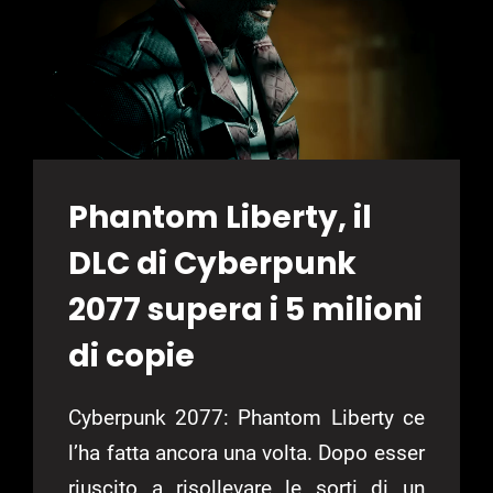
Phantom Liberty, il
DLC di Cyberpunk
2077 supera i 5 milioni
di copie
Cyberpunk 2077: Phantom Liberty ce
l’ha fatta ancora una volta. Dopo esser
riuscito a risollevare le sorti di un