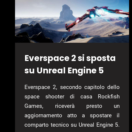
Everspace 2 si sposta
su Unreal Engine 5
Everspace 2, secondo capitolo dello
space shooter di casa Rockfish
Games, riceverà presto un
aggiornamento atto a spostare il
comparto tecnico su Unreal Engine 5.