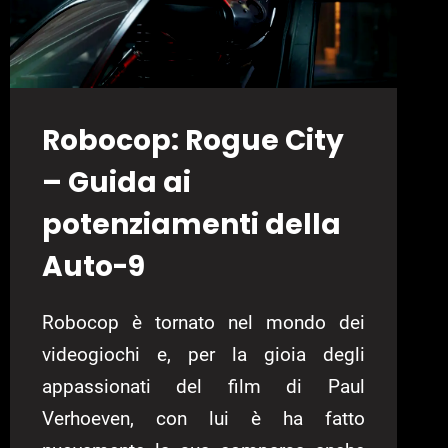
Robocop: Rogue City
– Guida ai
potenziamenti della
Auto-9
Robocop è tornato nel mondo dei
videogiochi e, per la gioia degli
appassionati del film di Paul
Verhoeven, con lui è ha fatto