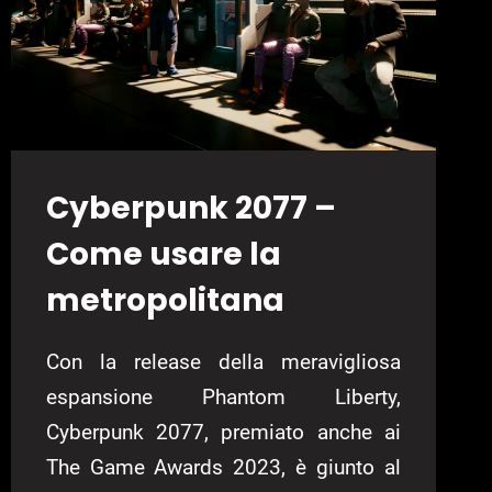
Cyberpunk 2077 –
Come usare la
metropolitana
Con la release della meravigliosa
espansione Phantom Liberty,
Cyberpunk 2077, premiato anche ai
The Game Awards 2023, è giunto al