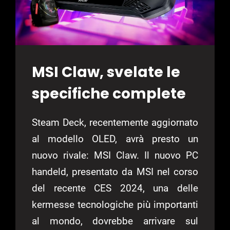
MSI Claw, svelate le
specifiche complete
Steam Deck, recentemente aggiornato
al modello OLED, avrà presto un
nuovo rivale: MSI Claw. Il nuovo PC
handeld, presentato da MSI nel corso
del recente CES 2024, una delle
kermesse tecnologiche più importanti
al mondo, dovrebbe arrivare sul