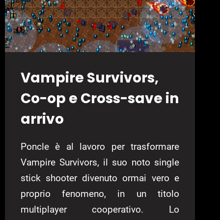
Vampire Survivors,
Co-op e Cross-save in
arrivo
Poncle è al lavoro per trasformare
Vampire Survivors, il suo noto single
stick shooter divenuto ormai vero e
proprio fenomeno, in un titolo
multiplayer cooperativo. Lo