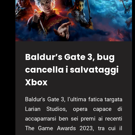
Baldur’s Gate 3, bug
cancella i salvataggi
Xbox
Baldur’s Gate 3, l’ultima fatica targata
Larian Studios, opera capace di
accaparrarsi ben sei premi ai recenti
The Game Awards 2023, tra cui il