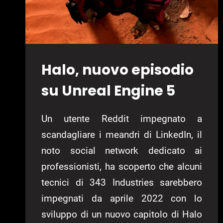
Halo, nuovo episodio
su Unreal Engine 5
Un utente Reddit impegnato a
scandagliare i meandri di LinkedIn, il
noto social network dedicato ai
professionisti, ha scoperto che alcuni
tecnici di 343 Industries sarebbero
impegnati da aprile 2022 con lo
sviluppo di un nuovo capitolo di Halo