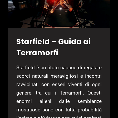
Starfield – Guida ai
Terramorfi
Starfield è un titolo capace di regalare
scorci naturali meravigliosi e incontri
ravvicinati con esseri viventi di ogni
genere, tra cui i Terramorfi. Questi
enormi alieni dalle sembianze
mostruose sono con tutta probabilità