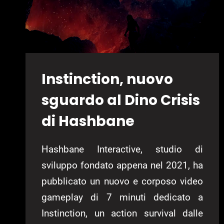
Instinction, nuovo
sguardo al Dino Crisis
di Hashbane
Hashbane Interactive, studio di
sviluppo fondato appena nel 2021, ha
pubblicato un nuovo e corposo video
gameplay di 7 minuti dedicato a
Instinction, un action survival dalle