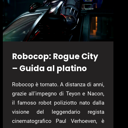
9
Robocop: Rogue City
– Guida al platino
Robocop è tornato. A distanza di anni,
grazie all’impegno di Teyon e Nacon,
il famoso robot poliziotto nato dalla
visione del leggendario regista
cinematografico Paul Verhoeven, è