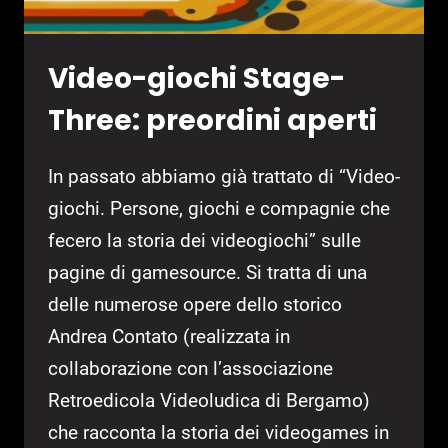
Video-giochi Stage-
Three: preordini aperti
In passato abbiamo già trattato di “Video-
giochi. Persone, giochi e compagnie che
fecero la storia dei videogiochi” sulle
pagine di gamesource. Si tratta di una
delle numerose opere dello storico
Andrea Contato (realizzata in
collaborazione con l’associazione
Retroedicola Videoludica di Bergamo)
che racconta la storia dei videogames in