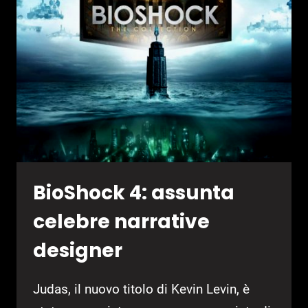
BioShock 4: assunta
celebre narrative
designer
Judas, il nuovo titolo di Kevin Levin, è