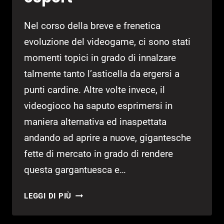
Nel corso della breve e frenetica
evoluzione del videogame, ci sono stati
momenti topici in grado di innalzare
talmente tanto l’asticella da ergersi a
punti cardine. Altre volte invece, il
videogioco ha saputo esprimersi in
maniera alternativa ed inaspettata
andando ad aprire a nuove, gigantesche
fette di mercato in grado di rendere
questa gargantuesca e…
FLOPPY
LEGGI DI PIÙ
DISK
–